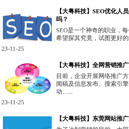
【大粤科技】SEO优化人
吗？
SEO是一个神奇的职业，
希望探其究竟，试图更好的掌
23-11-25
【大粤科技】全网营销推广
目前，企业开展网络推广方
闻稿及信息发布、搜索引擎
动…...
23-11-25
【大粤科技】东莞网站推广