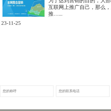
为了达到营销的目的，大部
互联网上推广自己，那么，
推…...
23-11-25
现