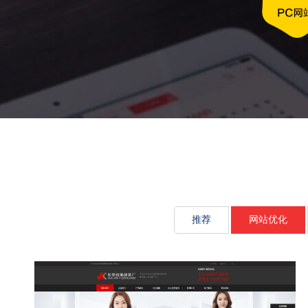
文化传承源动
推荐
网站优化