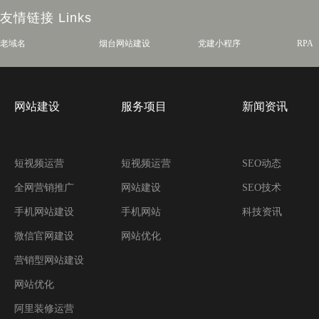
友情链接
Links
老域名
烟台网站建设
党建小程序
RPA
网站建设
服务项目
新闻资讯
短视频运营
短视频运营
SEO动态
全网营销推广
网站建设
SEO技术
手机网站建设
手机网站
科技资讯
微信官网建设
网站优化
营销型网站建设
网站优化
阿里装修运营