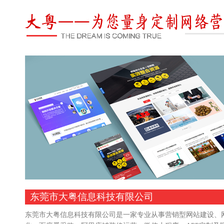
东莞市大粤信息科技有限公司
东莞市大粤信息科技有限公司是一家专业从事营销型网站建设、