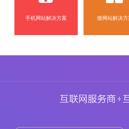
手机网站解决方案
微网站解决方