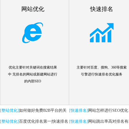
网站优化
快速排名
优化主要针对关键词在搜索结果
主要针对百度、搜狗、360等搜索
中 无排名的网站或新建网站进行
引擎进行快速排名优化服务
的内部SEO
[整站优化]
如何做好免费B2B平台的关
[快速排名]
网站怎样进行SEO优化
键词优化推广
[整站优化]
百度优化排名第一|快速排名
[快速排名]
网站跳出率高对排名有