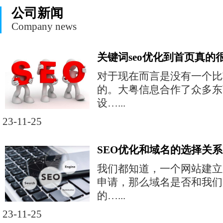
公司新闻
Company news
关键词seo优化到首页真的
对于现在而言是没有一个比
的。大粤信息合作了众多东
设…...
23-11-25
SEO优化和域名的选择关系
我们都知道，一个网站建立
申请，那么域名是否和我们
的…...
23-11-25