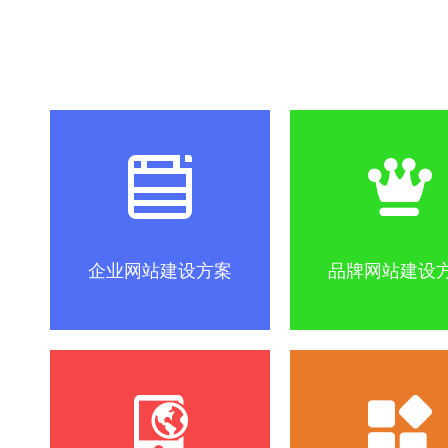
社区怎么做？
SEO优化关键词方法
互联网改变
企业网站建设方案
品牌网站建设