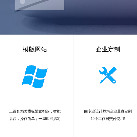
模版网站
企业定制
上百套精美模板随意挑选，智能
由专业设计师为企业量身定制
后台，操作简单；一周即可搞定
15个工作日交付使用!