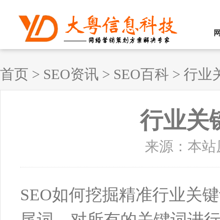
首页
>
SEO资讯
>
SEO百科
>
行业
行业关
来源：本站原创
SEO如何挖掘精准行业关
尾词，对所有的关键词进