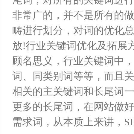
非常广的，并不是所有的
畴进行划分，对词的优化
放!行业关键词优化及拓展
顾名思义，行业关键词中
词、同类别词等等，而且
相关的主关键词和长尾词
更多的长尾词，在网站做
需求词，从本质上来讲，S