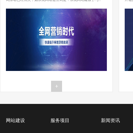
[…]..
网站建设
服务项目
新闻资讯