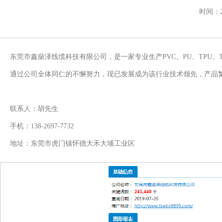
时间：2
东莞市鑫燊泽线缆科技有限公司，是一家专业生产PVC、PU、TPU、
通过公司全体同仁的不懈努力，现已发展成为该行业技术领先，产品
联系人：胡先生
手机：138-2697-7732
地址：东莞市虎门镇怀德大禾大埔工业区