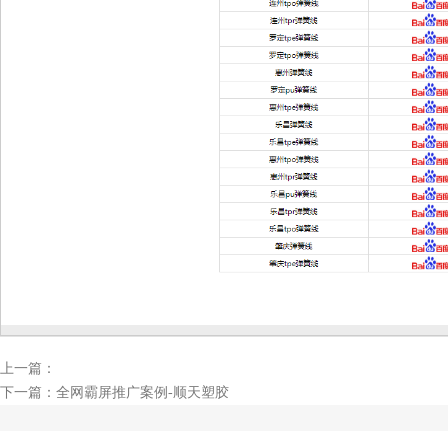
上一篇：
下一篇：
全网霸屏推广案例-顺天塑胶