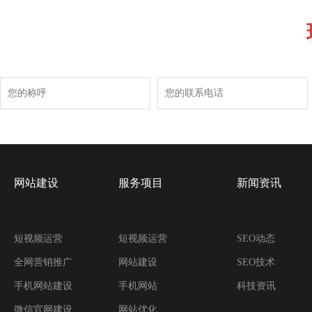
网站建设
服务项目
新闻资讯
短视频运营
短视频运营
SEO动态
全网营销推广
网站建设
SEO技术
手机网站建设
手机网站
科技资讯
微信官网建设
网站优化