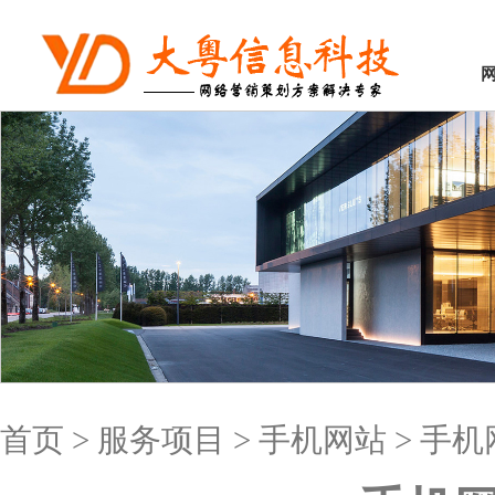
首页
>
服务项目
>
手机网站
>
手机