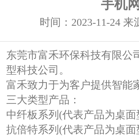
手机网
时间：2023-11-24
东莞市富禾环保科技有限公
型科技公司。
富禾致力于为客户提供智能
三大类型产品：
中纤板系列(代表产品为桌面
抗倍特系列(代表产品为桌