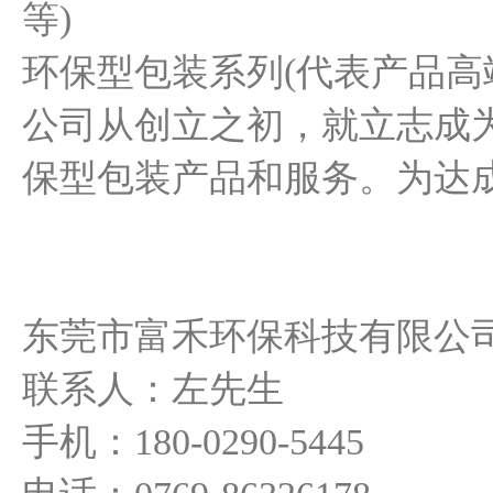
等)
环保型包装系列(代表产品高
公司从创立之初，就立志成
保型包装产品和服务。为达
东莞市富禾环保科技有限公
联系人：左先生
手机：180-0290-5445