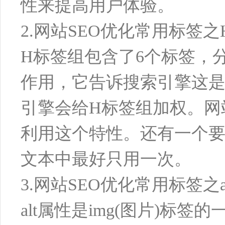
性来提高用户体验。
2.网站SEO优化常用标签
H标签组包含了6个标签，分别
作用，它告诉搜索引擎这
引擎会给H标签组加权。网
利用这个特性。还有一个要
文本中最好只用一次。
3.网站SEO优化常用标签之a
alt属性是img(图片)