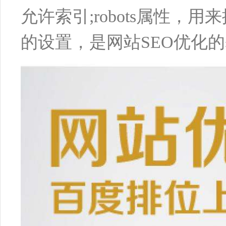
允许索引;robots属性
的设置，是网站SEO优化