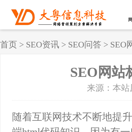
首页
>
SEO资讯
>
SEO问答
>
SE
SEO网
来源：本站原创
随着互联网技术不断地提升
端html代码知识，因为有一些