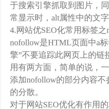
于搜索引擎抓取到图片，
常显示时，alt属性中的文
4.网站优SEO化常用标签之no
nofollow是HTML页
擎”不要追踪此网页上的链接或
用有两方面，简单的说，
添加nofollow的部分
的分散。
对于网站SEO优化有作用的标签