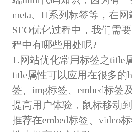
meta、H系列标签等，
SEO优化过程中，我们需
程中有哪些用处呢?
1.网站优化常用标签之title
title属性可以应用在很多
签、img标签、embed标签
提高用户体验，鼠标移动到ht
推荐在embed标签、vide