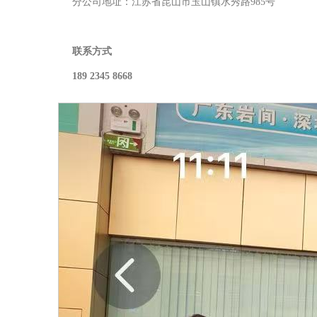
分公司地址：江苏省昆山市玉山镇水秀路985号
联系方式
189 2345 8668