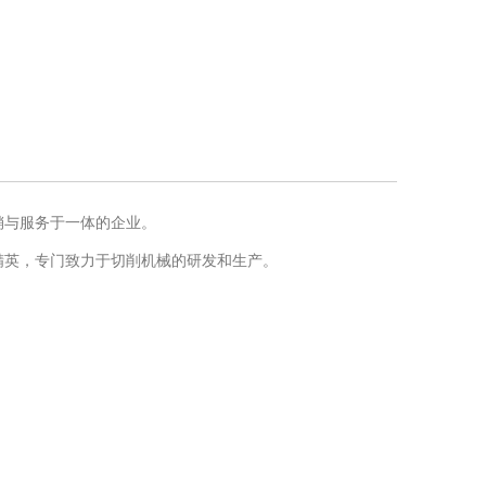
销与服务于一体的企业。
精英，专门致力于切削机械的研发和生产。