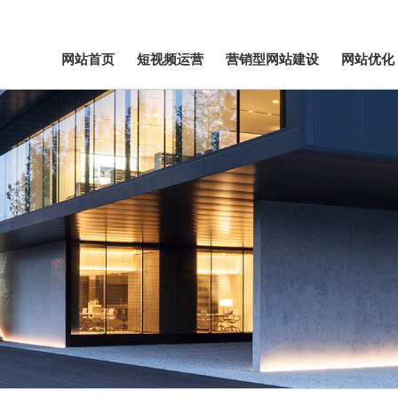
网站首页
短视频运营
营销型网站建设
网站优化