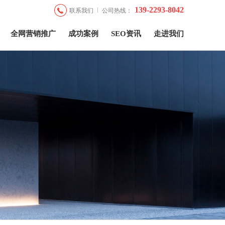
139-2293-8042
联系我们
公司热线：
全网营销推广
成功案例
SEO资讯
走进我们