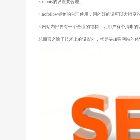
3.robots的设置要合理。
4.nofollow标签的合理使用，用的好的话可以大幅
5.网站内部要有一个合理的结构，让用户有个清晰的
总而言之除了技术上的设置外，就是要加强网站的体