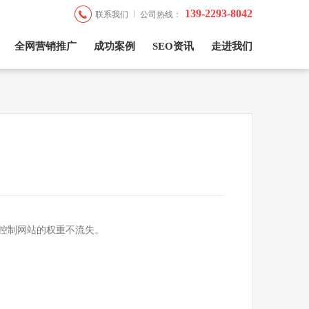
139-2293-8042
联系我们
公司热线：
全网营销推广
成功案例
SEO资讯
走进我们
控制网站的权重不流失。