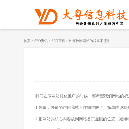
首页
>
SEO资讯
>
SEO百科
>
如何控制网站的权重不流失
我们在做网站优化推广的时候，都希望我们网站的权
1.外链，外链的作用我就不详细讲解了，简单的说
2.把网站的核心内容放到网站首页显眼的位置，减短