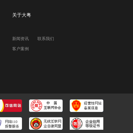
关于大粤
新闻资讯
联系我们
客户案例