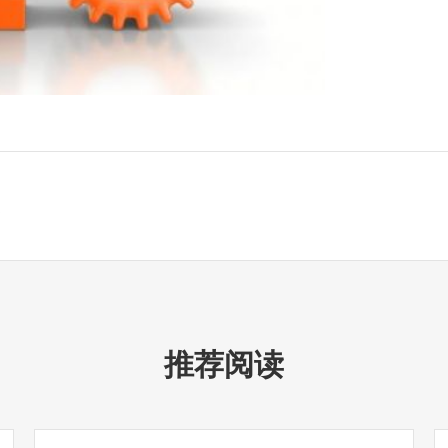
题
推荐阅读