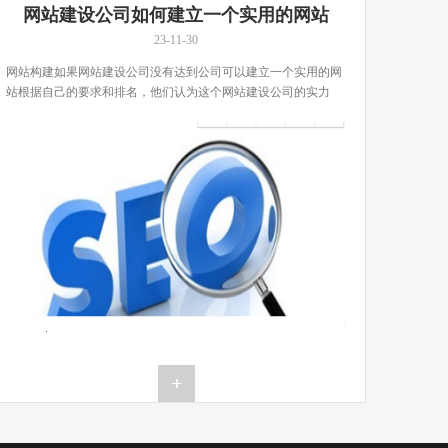
网站建设公司如何建立一个实用的网站
23-11-30
网站构建如果网站建设公司没有达到公司可以建立一个实用的网
站根据自己的要求和排名，他们认为这个网站建设公司的实力
[…]...