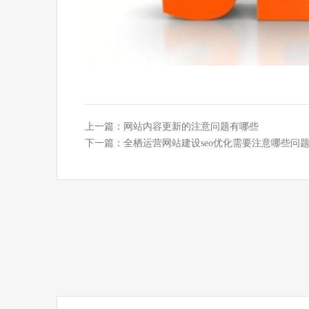
上一篇：
网站内容更新的注意问题有哪些
下一篇：
全栖运营网站建设seo优化需要注意哪些问