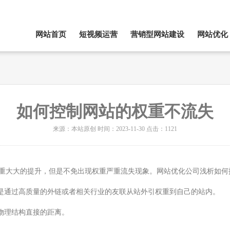
网站首页
短视频运营
营销型网站建设
网站优化
如何控制网站的权重不流失
来源：本站原创 时间：2023-11-30 点击：1121
重大大的提升，但是不免出现权重严重流失现象。网站优化公司浅析如何
就是通过高质量的外链或者相关行业的友联从站外引权重到自己的站内。
物理结构直接的距离。