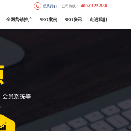
400-0125-586
联系我们
公司热线：
全网营销推广
SEO案例
SEO资讯
走进我们