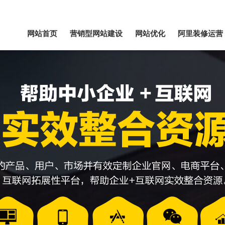
网站首页
营销型网站建设
网站优化
阿里装修运营