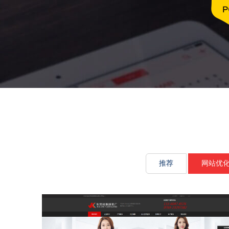
文化传承源
推荐
网站优