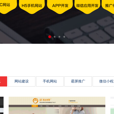
动力、市场传播影响力、品
化
网站建设
手机网站
霸屏推广
微信小程