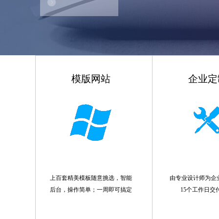
模版网站
企业定
上百套精美模板随意挑选，智能
由专业设计师为企
后台，操作简单；一周即可搞定
15个工作日交