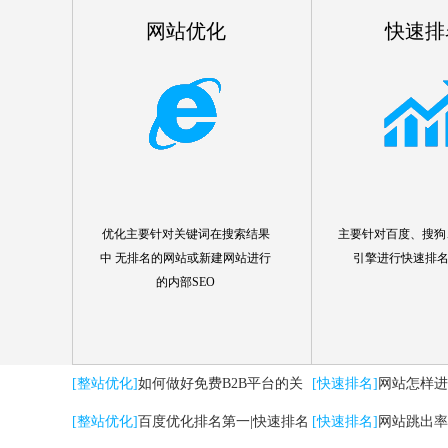
网站优化
快速排
优化主要针对关键词在搜索结果
主要针对百度、搜狗、
中 无排名的网站或新建网站进行
引擎进行快速排
的内部SEO
[整站优化]
如何做好免费B2B平台的关
[快速排名]
网站怎样进
键词优化推广
[整站优化]
百度优化排名第一|快速排名
[快速排名]
网站跳出率