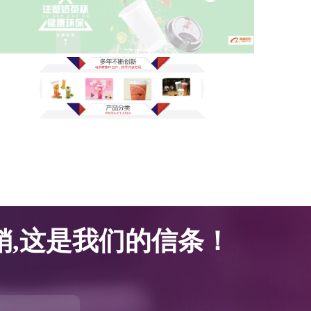
网站优化案例-腾邦塑胶科技
网站优化案例-腾邦塑胶科技
,这是我们的信条！