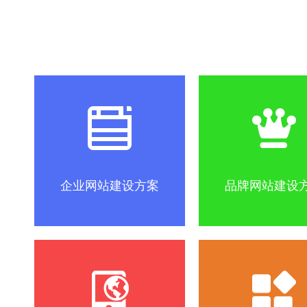
社区怎么做？
SEO优化关键词方法
互联网改变
企业网站建设方案
品牌网站建设