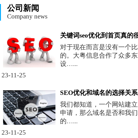
公司新闻
Company news
关键词seo优化到首页真的
对于现在而言是没有一个比
的。大粤信息合作了众多东
设…...
23-11-25
SEO优化和域名的选择关系
我们都知道，一个网站建立
申请，那么域名是否和我们
的…...
23-11-25