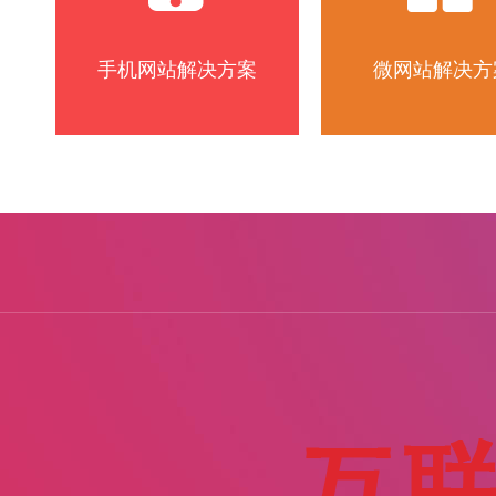
手机网站解决方案
微网站解决方