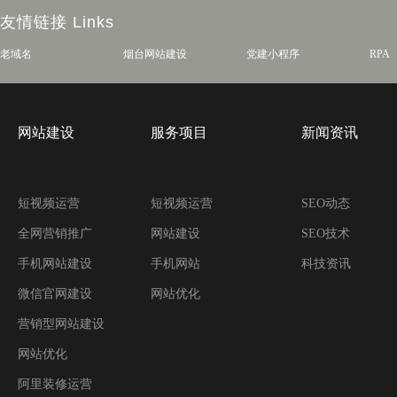
友情链接
Links
老域名
烟台网站建设
党建小程序
RPA
网站建设
服务项目
新闻资讯
短视频运营
短视频运营
SEO动态
全网营销推广
网站建设
SEO技术
手机网站建设
手机网站
科技资讯
微信官网建设
网站优化
营销型网站建设
网站优化
阿里装修运营