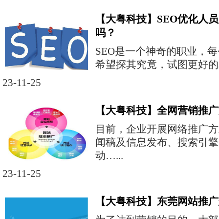
【大粤科技】SEO优化人
吗？
SEO是一个神奇的职业，
希望探其究竟，试图更好的掌
23-11-25
【大粤科技】全网营销推广
目前，企业开展网络推广方
闻稿及信息发布、搜索引擎
动…...
23-11-25
【大粤科技】东莞网站推广