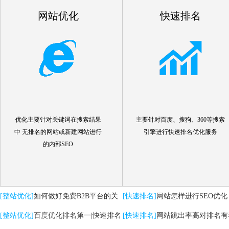
网站优化
快速排名
优化主要针对关键词在搜索结果
主要针对百度、搜狗、360等搜索
中 无排名的网站或新建网站进行
引擎进行快速排名优化服务
的内部SEO
[整站优化]
如何做好免费B2B平台的关
[快速排名]
网站怎样进行SEO优化
键词优化推广
[整站优化]
百度优化排名第一|快速排名
[快速排名]
网站跳出率高对排名有