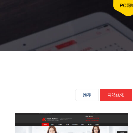
文化传承源动
推荐
网站优化