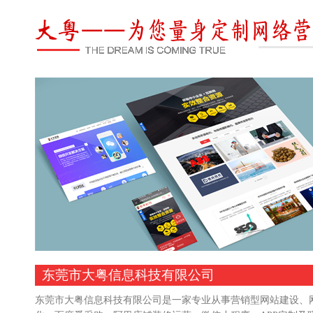
东莞市大粤信息科技有限公司
东莞市大粤信息科技有限公司是一家专业从事营销型网站建设、