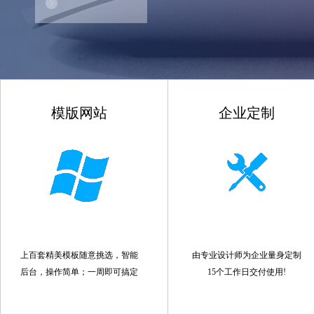
模版网站
企业定制
上百套精美模板随意挑选，智能
由专业设计师为企业量身定制
后台，操作简单；一周即可搞定
15个工作日交付使用!