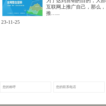
为了达到营销的目的，大部
互联网上推广自己，那么，
推…...
23-11-25
现