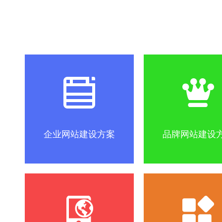
社区怎么做？
SEO优化关键词方法
互联网改变
企业网站建设方案
品牌网站建设