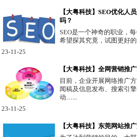
【大粤科技】SEO优化人
吗？
SEO是一个神奇的职业，
希望探其究竟，试图更好的掌
23-11-25
【大粤科技】全网营销推广
目前，企业开展网络推广方
闻稿及信息发布、搜索引擎
动…...
23-11-25
【大粤科技】东莞网站推广