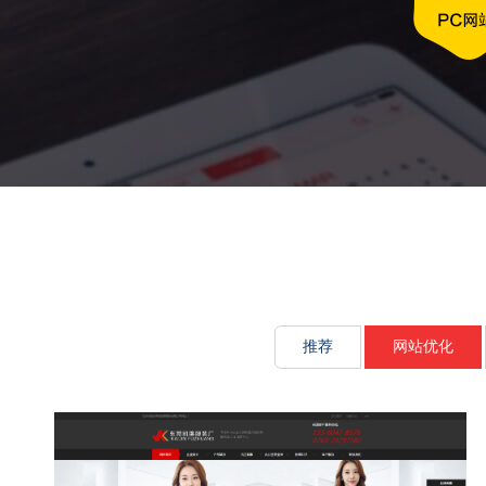
文化传承源动
推荐
网站优化