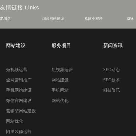
友情链接
Links
老域名
烟台网站建设
党建小程序
RPA
网站建设
服务项目
新闻资讯
短视频运营
短视频运营
SEO动态
全网营销推广
网站建设
SEO技术
手机网站建设
手机网站
科技资讯
微信官网建设
网站优化
营销型网站建设
网站优化
阿里装修运营