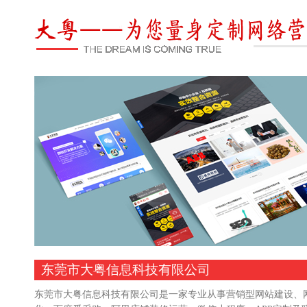
东莞市大粤信息科技有限公司
东莞市大粤信息科技有限公司是一家专业从事营销型网站建设、