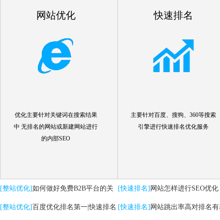
网站优化
快速排名
优化主要针对关键词在搜索结果
主要针对百度、搜狗、360等搜索
中 无排名的网站或新建网站进行
引擎进行快速排名优化服务
的内部SEO
[整站优化]
如何做好免费B2B平台的关
[快速排名]
网站怎样进行SEO优化
键词优化推广
[整站优化]
百度优化排名第一|快速排名
[快速排名]
网站跳出率高对排名有