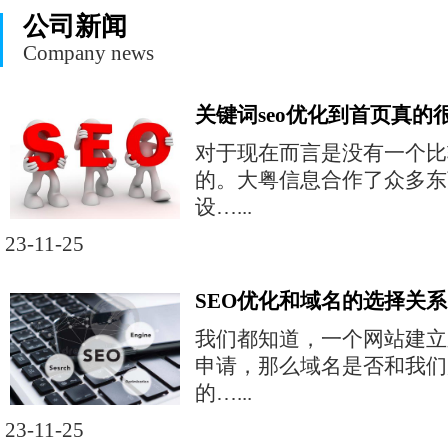
公司新闻
Company news
关键词seo优化到首页真的
对于现在而言是没有一个比
的。大粤信息合作了众多东
设…...
23-11-25
SEO优化和域名的选择关系
我们都知道，一个网站建立
申请，那么域名是否和我们
的…...
23-11-25