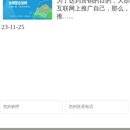
为了达到营销的目的，大部
互联网上推广自己，那么，
推…...
23-11-25
现