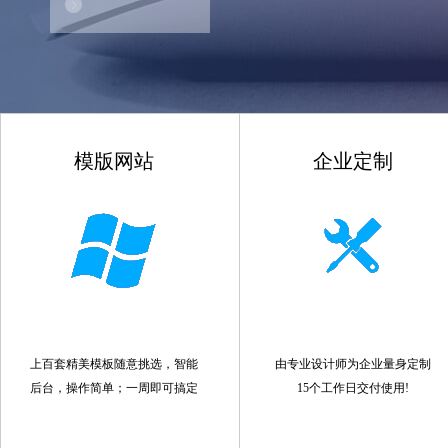
模版网站
企业定制
上百套精美模板随意挑选，智能
由专业设计师为企业量身定制
后台，操作简单；一周即可搞定
15个工作日交付使用!