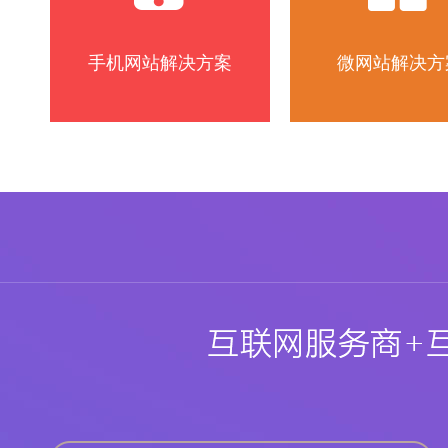
手机网站解决方案
微网站解决方