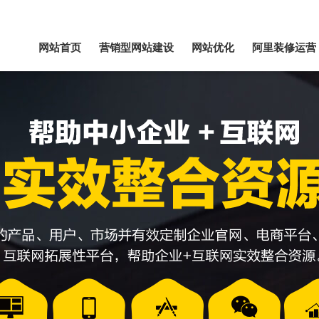
网站首页
营销型网站建设
网站优化
阿里装修运营