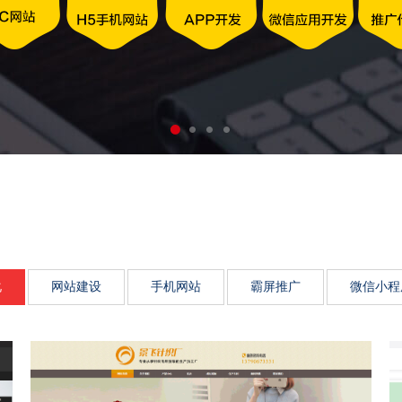
动力、市场传播影响力、品
化
网站建设
手机网站
霸屏推广
微信小程