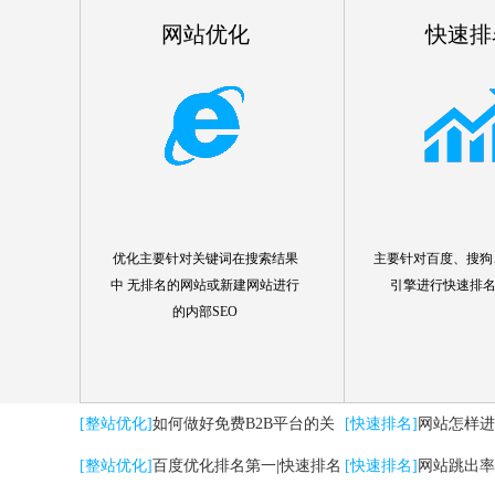
网站优化
快速排
优化主要针对关键词在搜索结果
主要针对百度、搜狗、
中 无排名的网站或新建网站进行
引擎进行快速排
的内部SEO
[整站优化]
如何做好免费B2B平台的关
[快速排名]
网站怎样进
键词优化推广
[整站优化]
百度优化排名第一|快速排名
[快速排名]
网站跳出率