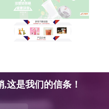
网站优化案例-腾邦塑胶科技
网站优化案例-腾邦塑胶科技
,这是我们的信条！