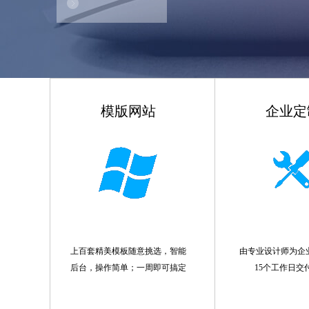
模版网站
企业定
上百套精美模板随意挑选，智能
由专业设计师为企
后台，操作简单；一周即可搞定
15个工作日交