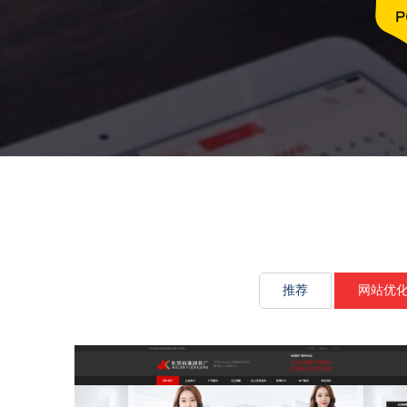
文化传承源
推荐
网站优