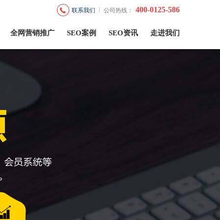
400-0125-586
联系我们
公司热线：
全网营销推广
SEO案例
SEO资讯
走进我们