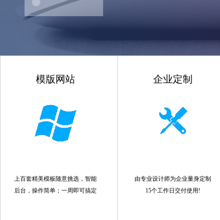
模版网站
企业定制
上百套精美模板随意挑选，智能
由专业设计师为企业量身定制
后台，操作简单；一周即可搞定
15个工作日交付使用!