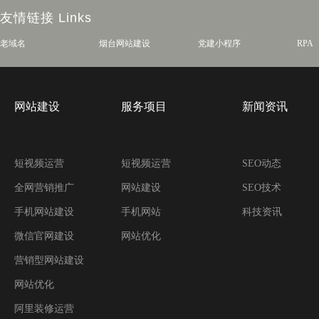
友情链接
Links
老域名
烟台网站建设
党建小程序
RPA
网站建设
服务项目
新闻资讯
短视频运营
短视频运营
SEO动态
全网营销推广
网站建设
SEO技术
手机网站建设
手机网站
科技资讯
微信官网建设
网站优化
营销型网站建设
网站优化
阿里装修运营