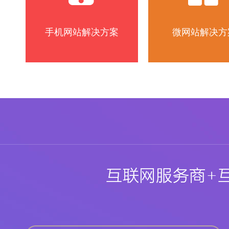
手机网站解决方案
微网站解决方