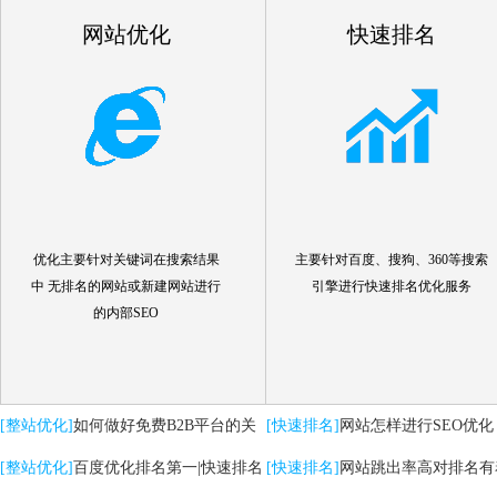
网站优化
快速排名
优化主要针对关键词在搜索结果
主要针对百度、搜狗、360等搜索
中 无排名的网站或新建网站进行
引擎进行快速排名优化服务
的内部SEO
[整站优化]
如何做好免费B2B平台的关
[快速排名]
网站怎样进行SEO优化
键词优化推广
[整站优化]
百度优化排名第一|快速排名
[快速排名]
网站跳出率高对排名有