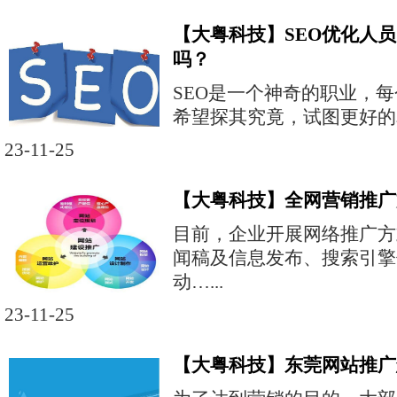
【大粤科技】SEO优化人
吗？
SEO是一个神奇的职业，
希望探其究竟，试图更好的掌
23-11-25
【大粤科技】全网营销推广
目前，企业开展网络推广方
闻稿及信息发布、搜索引擎
动…...
23-11-25
【大粤科技】东莞网站推广