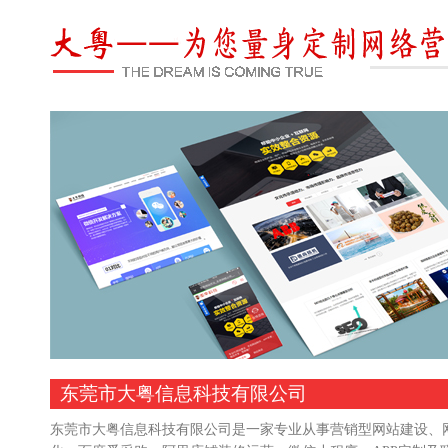
东莞市大粤信息科技有限公司
东莞市大粤信息科技有限公司是一家专业从事营销型网站建设、