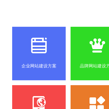
社区怎么做？
SEO优化关键词方法
互联网改变
企业网站建设方案
品牌网站建设