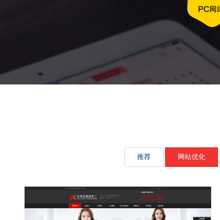
文化传承源动
推荐
网站优化