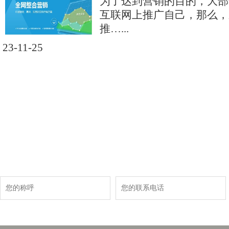
为了达到营销的目的，大部
互联网上推广自己，那么，
推…...
23-11-25
现