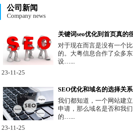
公司新闻
Company news
关键词seo优化到首页真的
对于现在而言是没有一个比
的。大粤信息合作了众多东
设…...
23-11-25
SEO优化和域名的选择关系
我们都知道，一个网站建立
申请，那么域名是否和我们
的…...
23-11-25