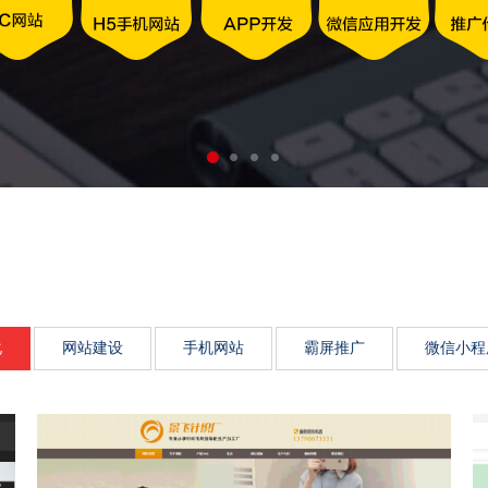
动力、市场传播影响力、品
化
网站建设
手机网站
霸屏推广
微信小程