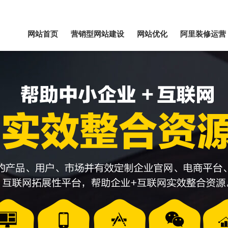
网站首页
营销型网站建设
网站优化
阿里装修运营