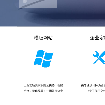
模版网站
企业定
上百套精美模板随意挑选，智能
由专业设计师为企
后台，操作简单；一周即可搞定
15个工作日交