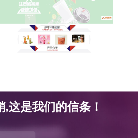
网站优化案例-腾邦塑胶科技
网站优化案例-腾邦塑胶科技
,这是我们的信条！