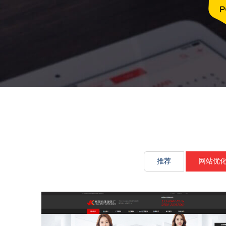
文化传承源
推荐
网站优