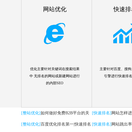
网站优化
快速排
优化主要针对关键词在搜索结果
主要针对百度、搜狗、
中 无排名的网站或新建网站进行
引擎进行快速排
的内部SEO
[整站优化]
如何做好免费B2B平台的关
[快速排名]
网站怎样进
键词优化推广
[整站优化]
百度优化排名第一|快速排名
[快速排名]
网站跳出率