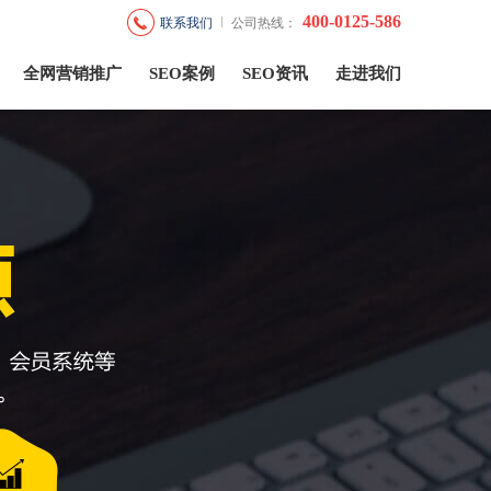
400-0125-586
联系我们
公司热线：
全网营销推广
SEO案例
SEO资讯
走进我们