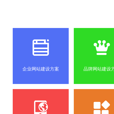
社区怎么做？
SEO优化关键词方法
互联网改变
企业网站建设方案
品牌网站建设