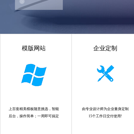
模版网站
企业定制
上百套精美模板随意挑选，智能
由专业设计师为企业量身定制
后台，操作简单；一周即可搞定
15个工作日交付使用!