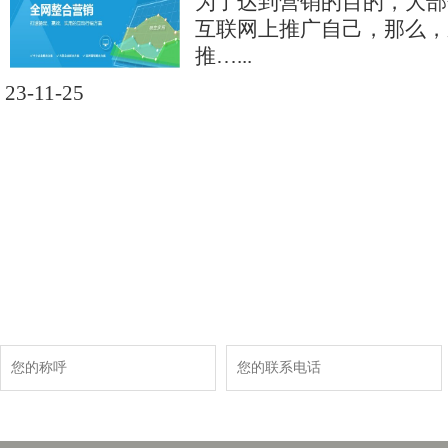
为了达到营销的目的，大部
互联网上推广自己，那么，
推…...
23-11-25
现