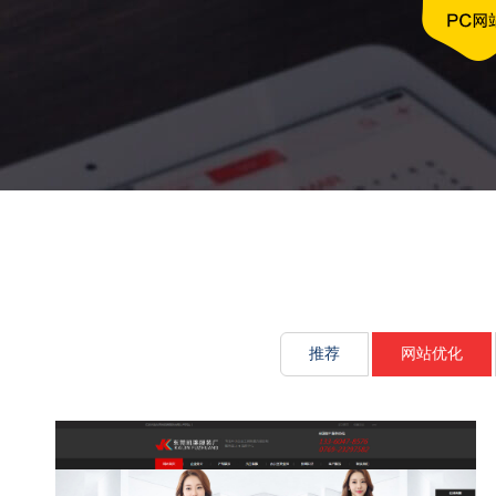
文化传承源动
推荐
网站优化