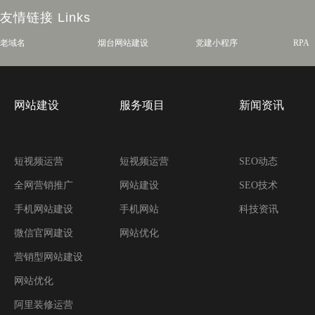
友情链接
Links
老域名
烟台网站建设
党建小程序
RPA
网站建设
服务项目
新闻资讯
短视频运营
短视频运营
SEO动态
全网营销推广
网站建设
SEO技术
手机网站建设
手机网站
科技资讯
微信官网建设
网站优化
营销型网站建设
网站优化
阿里装修运营