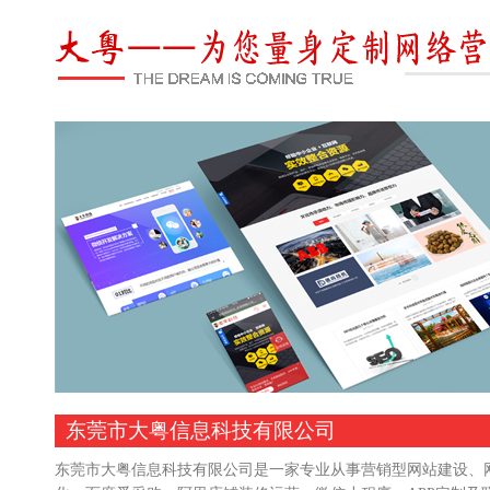
东莞市大粤信息科技有限公司
东莞市大粤信息科技有限公司是一家专业从事营销型网站建设、