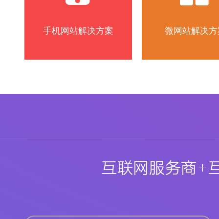
手机网站解决方案
微网站解决方