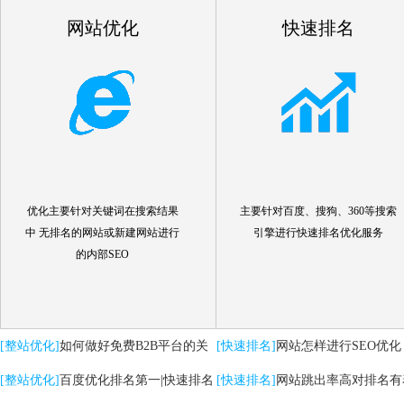
网站优化
快速排名
优化主要针对关键词在搜索结果
主要针对百度、搜狗、360等搜索
中 无排名的网站或新建网站进行
引擎进行快速排名优化服务
的内部SEO
[整站优化]
如何做好免费B2B平台的关
[快速排名]
网站怎样进行SEO优化
键词优化推广
[整站优化]
百度优化排名第一|快速排名
[快速排名]
网站跳出率高对排名有