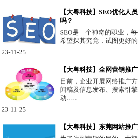
【大粤科技】SEO优化人
吗？
SEO是一个神奇的职业，
希望探其究竟，试图更好的掌
23-11-25
【大粤科技】全网营销推广
目前，企业开展网络推广方
闻稿及信息发布、搜索引擎
动…...
23-11-25
【大粤科技】东莞网站推广