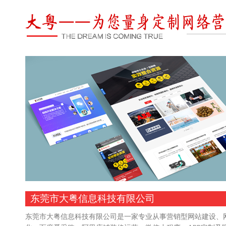
东莞市大粤信息科技有限公司
东莞市大粤信息科技有限公司是一家专业从事营销型网站建设、