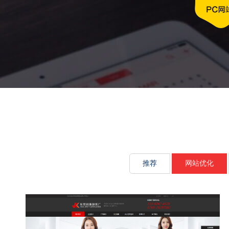
文化传承源动
推荐
网站优化