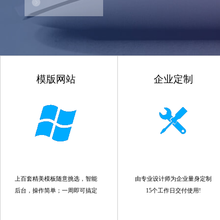
模版网站
企业定制
上百套精美模板随意挑选，智能
由专业设计师为企业量身定制
后台，操作简单；一周即可搞定
15个工作日交付使用!