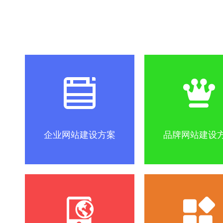
社区怎么做？
SEO优化关键词方法
互联网改变
企业网站建设方案
品牌网站建设