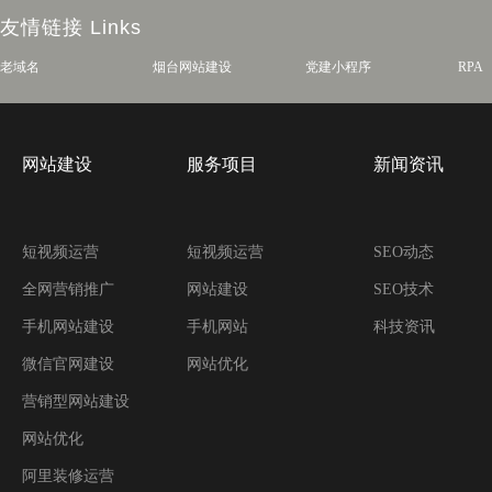
友情链接
Links
老域名
烟台网站建设
党建小程序
RPA
网站建设
服务项目
新闻资讯
短视频运营
短视频运营
SEO动态
全网营销推广
网站建设
SEO技术
手机网站建设
手机网站
科技资讯
微信官网建设
网站优化
营销型网站建设
网站优化
阿里装修运营