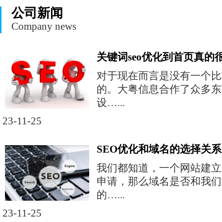
公司新闻
Company news
关键词seo优化到首页真的
对于现在而言是没有一个比
的。大粤信息合作了众多东
设…...
23-11-25
SEO优化和域名的选择关系
我们都知道，一个网站建立
申请，那么域名是否和我们
的…...
23-11-25