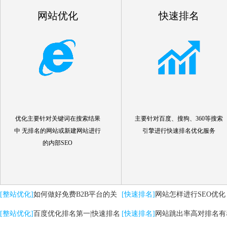
网站优化
快速排名
优化主要针对关键词在搜索结果
主要针对百度、搜狗、360等搜索
中 无排名的网站或新建网站进行
引擎进行快速排名优化服务
的内部SEO
[整站优化]
如何做好免费B2B平台的关
[快速排名]
网站怎样进行SEO优化
键词优化推广
[整站优化]
百度优化排名第一|快速排名
[快速排名]
网站跳出率高对排名有