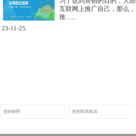
为了达到营销的目的，大部
互联网上推广自己，那么，
推…...
23-11-25
现