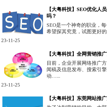
【大粤科技】SEO优化人
吗？
SEO是一个神奇的职业，
希望探其究竟，试图更好的掌
23-11-25
【大粤科技】全网营销推广
目前，企业开展网络推广方
闻稿及信息发布、搜索引擎
动…...
23-11-25
【大粤科技】东莞网站推广