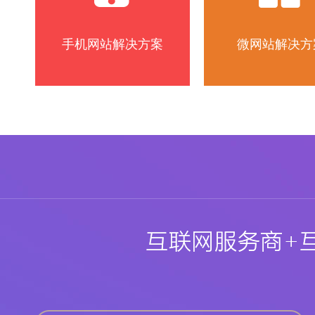
手机网站解决方案
微网站解决方