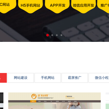
动力、市场传播影响力、品
化
网站建设
手机网站
霸屏推广
微信小程