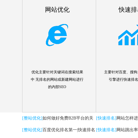
网站优化
快速排
优化主要针对关键词在搜索结果
主要针对百度、搜狗、
中 无排名的网站或新建网站进行
引擎进行快速排
的内部SEO
[整站优化]
如何做好免费B2B平台的关
[快速排名]
网站怎样进
键词优化推广
[整站优化]
百度优化排名第一|快速排名
[快速排名]
网站跳出率