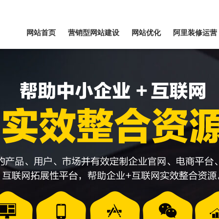
网站首页
营销型网站建设
网站优化
阿里装修运营