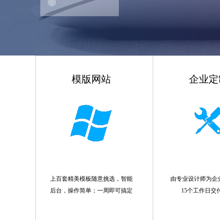
模版网站
企业定
上百套精美模板随意挑选，智能
由专业设计师为企
后台，操作简单；一周即可搞定
15个工作日交