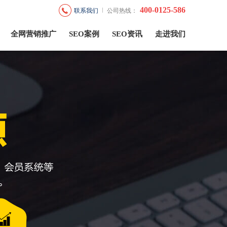
400-0125-586
联系我们
公司热线：
全网营销推广
SEO案例
SEO资讯
走进我们