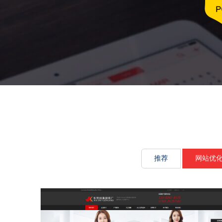
文化传承源
推荐
网站优