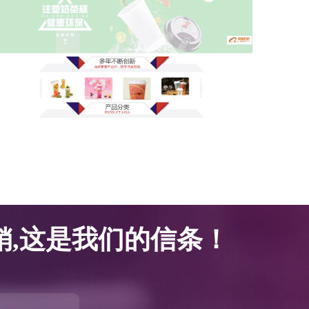
网站优化案例-腾邦塑胶科技
网站优化案例-腾邦塑胶科技
,这是我们的信条！