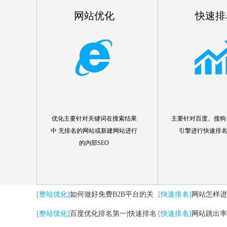
网站优化
快速排
优化主要针对关键词在搜索结果
主要针对百度、搜狗、
中 无排名的网站或新建网站进行
引擎进行快速排
的内部SEO
[整站优化]
如何做好免费B2B平台的关
[快速排名]
网站怎样进
键词优化推广
[整站优化]
百度优化排名第一|快速排名
[快速排名]
网站跳出率