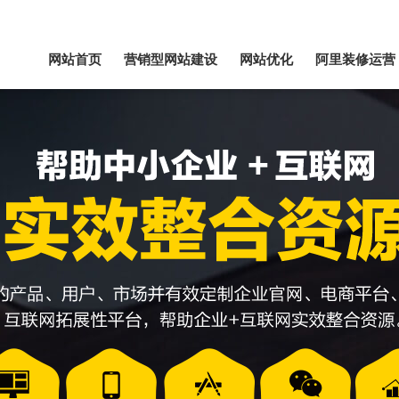
网站首页
营销型网站建设
网站优化
阿里装修运营