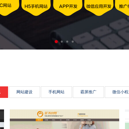
动力、市场传播影响力、品
化
网站建设
手机网站
霸屏推广
微信小程