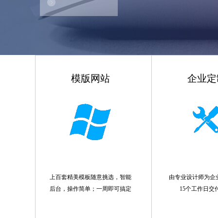
模版网站
企业定
上百套精美模板随意挑选，智能
由专业设计师为企
后台，操作简单；一周即可搞定
15个工作日交