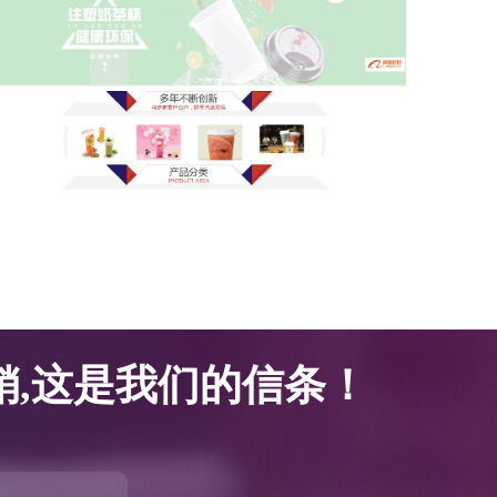
网站优化案例-腾邦塑胶科技
网站优化案例-腾邦塑胶科技
,这是我们的信条！