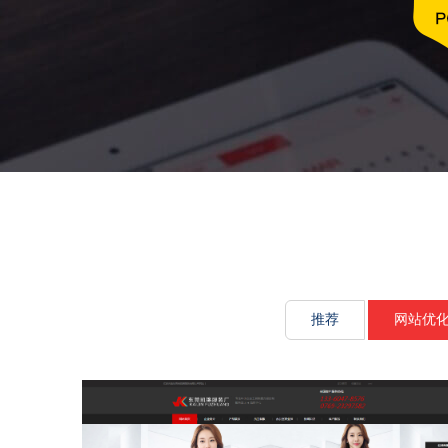
文化传承源
推荐
网站优