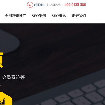
400-0125-586
联系我们
公司热线：
全网营销推广
SEO案例
SEO资讯
走进我们