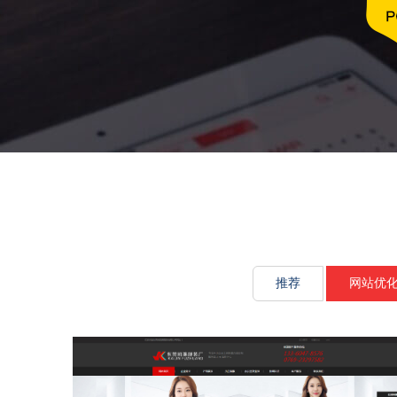
文化传承源
推荐
网站优