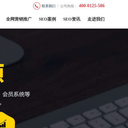
400-0125-586
联系我们
公司热线：
全网营销推广
SEO案例
SEO资讯
走进我们