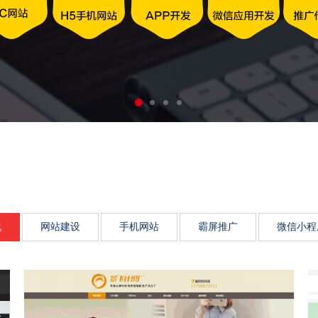
动力、市场传播影响力、品
化
网站建设
手机网站
霸屏推广
微信小程