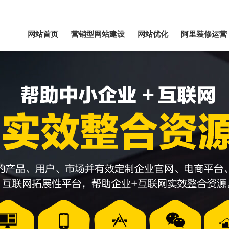
网站首页
营销型网站建设
网站优化
阿里装修运营