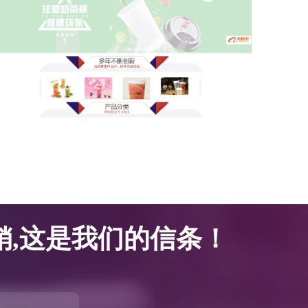
网站优化案例-腾邦塑胶科技
网站优化案例-腾邦塑胶科技
,这是我们的信条！