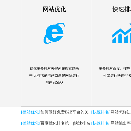
网站优化
快速排
优化主要针对关键词在搜索结果
主要针对百度、搜狗、
中 无排名的网站或新建网站进行
引擎进行快速排
的内部SEO
[整站优化]
如何做好免费B2B平台的关
[快速排名]
网站怎样进
键词优化推广
[整站优化]
百度优化排名第一|快速排名
[快速排名]
网站跳出率