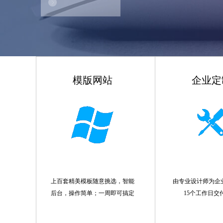
模版网站
企业定
上百套精美模板随意挑选，智能
由专业设计师为企
后台，操作简单；一周即可搞定
15个工作日交