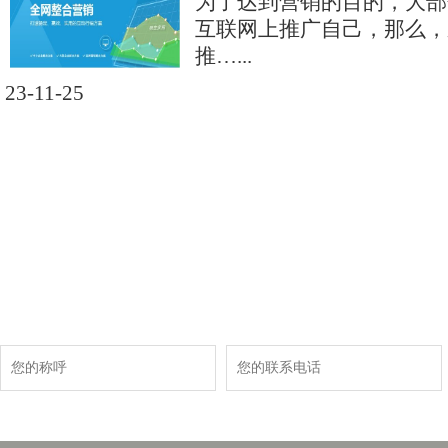
为了达到营销的目的，大部
互联网上推广自己，那么，
推…...
23-11-25
现