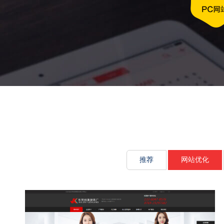
文化传承源动
推荐
网站优化