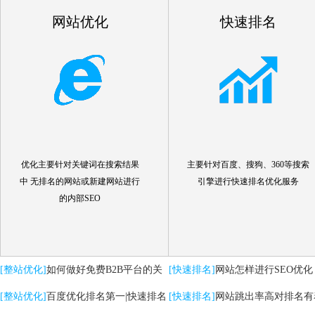
网站优化
快速排名
优化主要针对关键词在搜索结果
主要针对百度、搜狗、360等搜索
中 无排名的网站或新建网站进行
引擎进行快速排名优化服务
的内部SEO
[整站优化]
如何做好免费B2B平台的关
[快速排名]
网站怎样进行SEO优化
键词优化推广
[整站优化]
百度优化排名第一|快速排名
[快速排名]
网站跳出率高对排名有