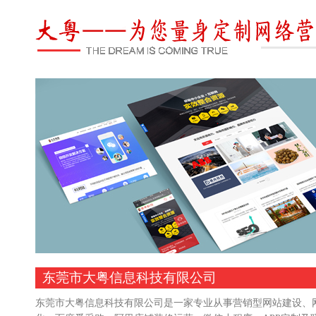
东莞市大粤信息科技有限公司
东莞市大粤信息科技有限公司是一家专业从事营销型网站建设、