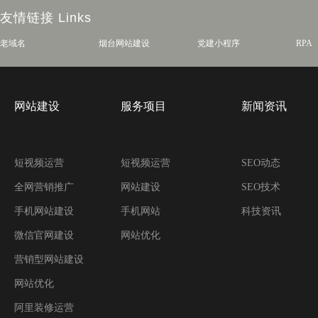
友情链接
Links
老域名
烟台网站建设
党建小程序
RPA
网站建设
服务项目
新闻资讯
短视频运营
短视频运营
SEO动态
全网营销推广
网站建设
SEO技术
手机网站建设
手机网站
科技资讯
微信官网建设
网站优化
营销型网站建设
网站优化
阿里装修运营