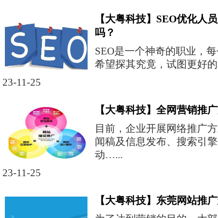
【大粤科技】SEO优化人
吗？
SEO是一个神奇的职业，
希望探其究竟，试图更好的掌
23-11-25
【大粤科技】全网营销推广
目前，企业开展网络推广方
闻稿及信息发布、搜索引擎
动…...
23-11-25
【大粤科技】东莞网站推广