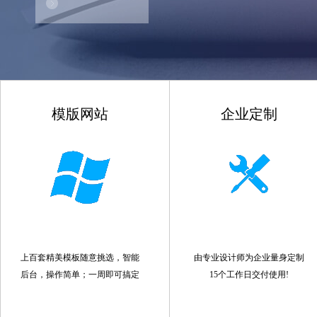
模版网站
企业定制
上百套精美模板随意挑选，智能
由专业设计师为企业量身定制
后台，操作简单；一周即可搞定
15个工作日交付使用!