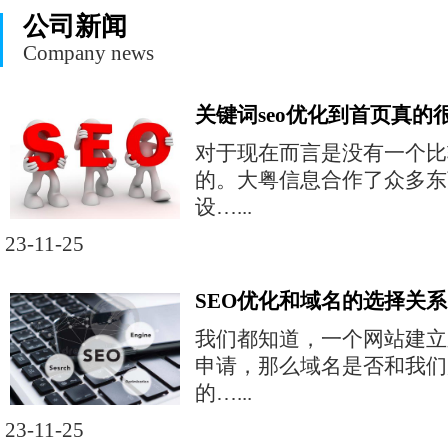
公司新闻
Company news
关键词seo优化到首页真的
对于现在而言是没有一个比
的。大粤信息合作了众多东
设…...
23-11-25
SEO优化和域名的选择关系
我们都知道，一个网站建立
申请，那么域名是否和我们
的…...
23-11-25