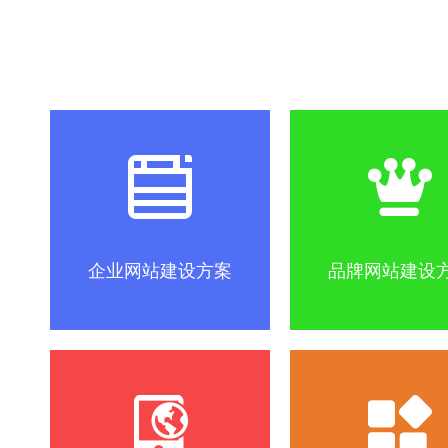
社区怎么做？
SEO优化关键词方法
互联网改变
企业网站建设方案
品牌网站建设