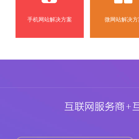
手机网站解决方案
微网站解决方