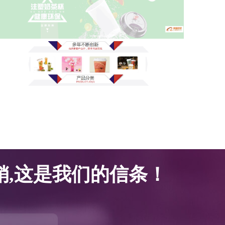
网站优化案例-腾邦塑胶科技
网站优化案例-腾邦塑胶科技
,这是我们的信条！