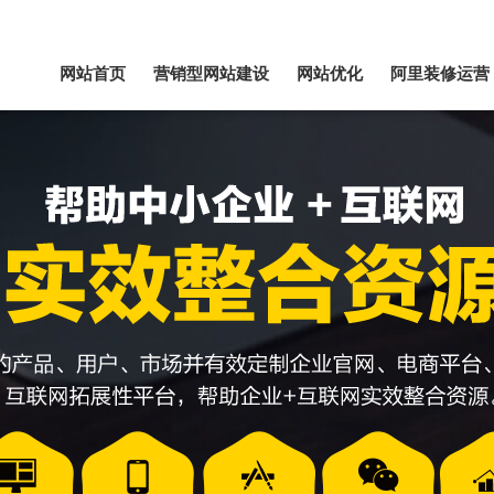
网站首页
营销型网站建设
网站优化
阿里装修运营