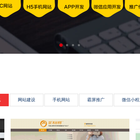
动力、市场传播影响力、品
化
网站建设
手机网站
霸屏推广
微信小程