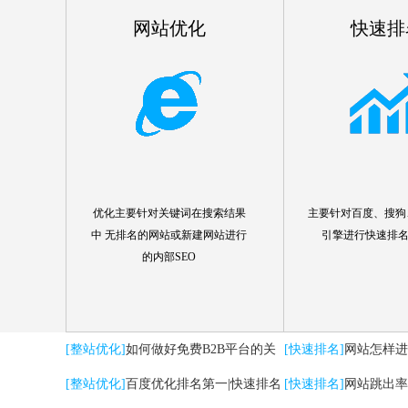
网站优化
快速排
优化主要针对关键词在搜索结果
主要针对百度、搜狗、
中 无排名的网站或新建网站进行
引擎进行快速排
的内部SEO
[整站优化]
如何做好免费B2B平台的关
[快速排名]
网站怎样进
键词优化推广
[整站优化]
百度优化排名第一|快速排名
[快速排名]
网站跳出率