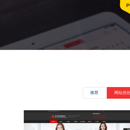
文化传承源
推荐
网站优