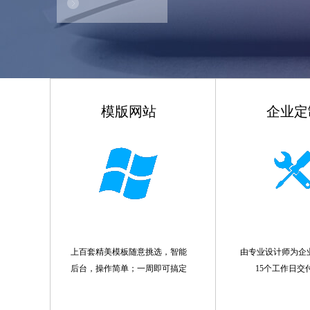
模版网站
企业定
上百套精美模板随意挑选，智能
由专业设计师为企
后台，操作简单；一周即可搞定
15个工作日交