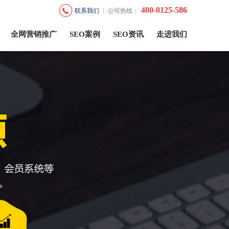
400-0125-586
联系我们
公司热线：
全网营销推广
SEO案例
SEO资讯
走进我们