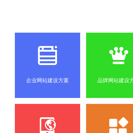
社区怎么做？
SEO优化关键词方法
互联网改变
企业网站建设方案
品牌网站建设