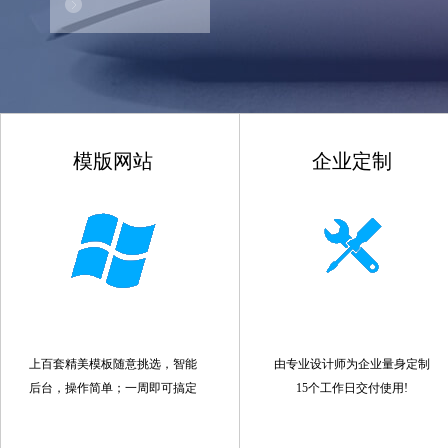
模版网站
企业定制
上百套精美模板随意挑选，智能
由专业设计师为企业量身定制
后台，操作简单；一周即可搞定
15个工作日交付使用!