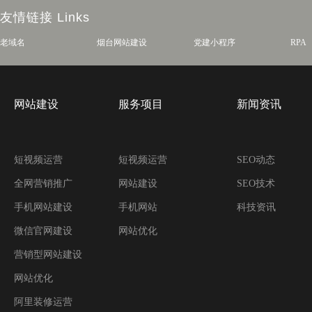
友情链接
Links
老域名
烟台网站建设
党建小程序
RPA
网站建设
服务项目
新闻资讯
短视频运营
短视频运营
SEO动态
全网营销推广
网站建设
SEO技术
手机网站建设
手机网站
科技资讯
微信官网建设
网站优化
营销型网站建设
网站优化
阿里装修运营