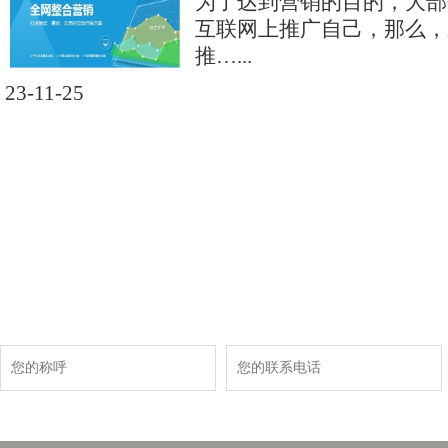
为了达到营销的目的，大部
互联网上推广自己，那么，
推…...
23-11-25
现