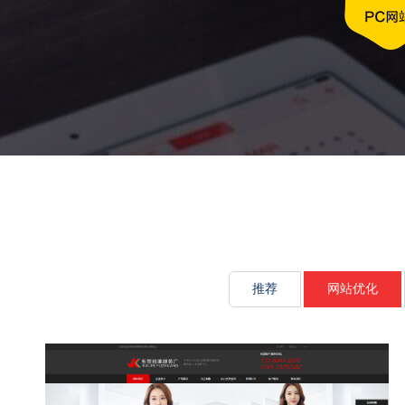
文化传承源动
推荐
网站优化