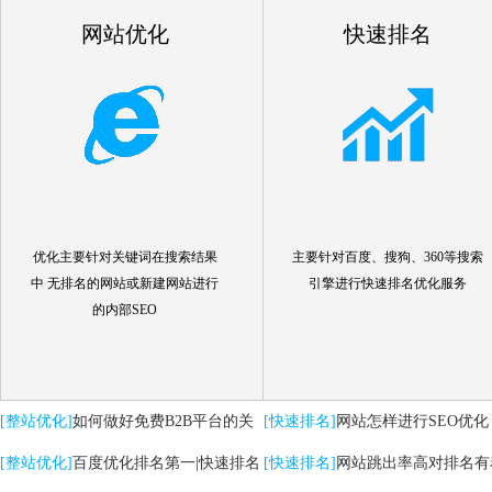
网站优化
快速排名
优化主要针对关键词在搜索结果
主要针对百度、搜狗、360等搜索
中 无排名的网站或新建网站进行
引擎进行快速排名优化服务
的内部SEO
[整站优化]
如何做好免费B2B平台的关
[快速排名]
网站怎样进行SEO优化
键词优化推广
[整站优化]
百度优化排名第一|快速排名
[快速排名]
网站跳出率高对排名有