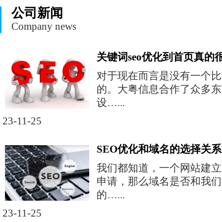
公司新闻
Company news
关键词seo优化到首页真的
对于现在而言是没有一个比
的。大粤信息合作了众多东
设…...
23-11-25
SEO优化和域名的选择关系
我们都知道，一个网站建立
申请，那么域名是否和我们
的…...
23-11-25