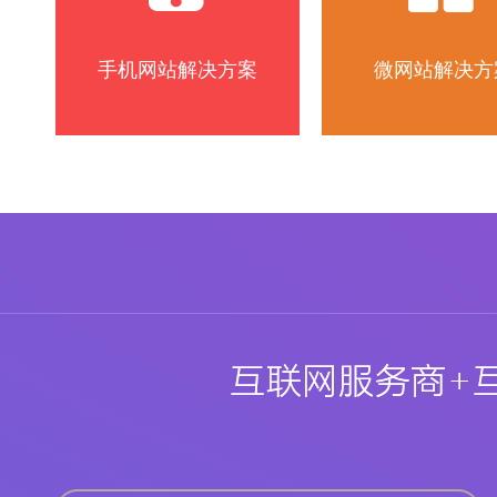
手机网站解决方案
微网站解决方