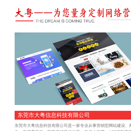
东莞市大粤信息科技有限公司
东莞市大粤信息科技有限公司是一家专业从事营销型网站建设、