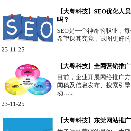
【大粤科技】SEO优化人
吗？
SEO是一个神奇的职业，
希望探其究竟，试图更好的掌
23-11-25
【大粤科技】全网营销推广
目前，企业开展网络推广方
闻稿及信息发布、搜索引擎
动…...
23-11-25
【大粤科技】东莞网站推广