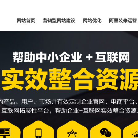
网站首页
营销型网站建设
网站优化
阿里装修运营