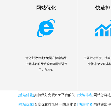
网站优化
快速排
优化主要针对关键词在搜索结果
主要针对百度、搜狗、
中 无排名的网站或新建网站进行
引擎进行快速排
的内部SEO
[整站优化]
如何做好免费B2B平台的关
[快速排名]
网站怎样进
键词优化推广
[整站优化]
百度优化排名第一|快速排名
[快速排名]
网站跳出率