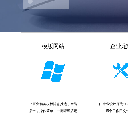
模版网站
企业定
上百套精美模板随意挑选，智能
由专业设计师为企
后台，操作简单；一周即可搞定
15个工作日交