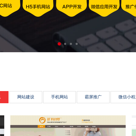
动力、市场传播影响力、品
化
网站建设
手机网站
霸屏推广
微信小程