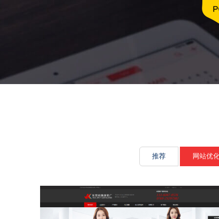
文化传承源
推荐
网站优