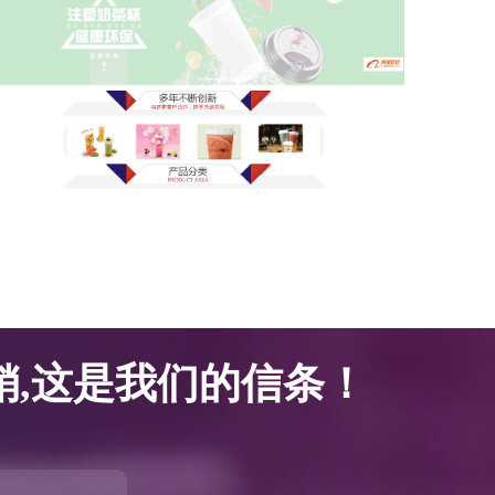
网站优化案例-腾邦塑胶科技
网站优化案例-腾邦塑胶科技
,这是我们的信条！