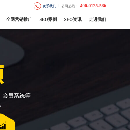
400-0125-586
联系我们
公司热线：
全网营销推广
SEO案例
SEO资讯
走进我们