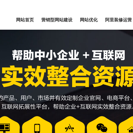
网站首页
营销型网站建设
网站优化
阿里装修运营