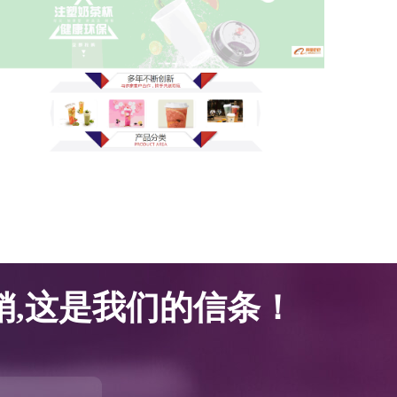
网站优化案例-腾邦塑胶科技
网站优化案例-腾邦塑胶科技
,这是我们的信条！