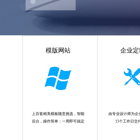
模版网站
企业定
上百套精美模板随意挑选，智能
由专业设计师为企
后台，操作简单；一周即可搞定
15个工作日交