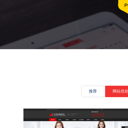
文化传承源
推荐
网站优