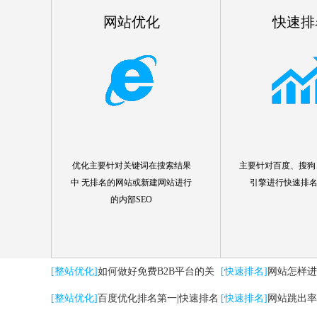
网站优化
快速排
优化主要针对关键词在搜索结果
主要针对百度、搜狗、
中 无排名的网站或新建网站进行
引擎进行快速排
的内部SEO
[整站优化]
如何做好免费B2B平台的关
[快速排名]
网站怎样进
键词优化推广
[整站优化]
百度优化排名第一|快速排名
[快速排名]
网站跳出率