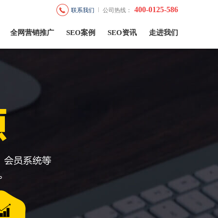
400-0125-586
联系我们
公司热线：
全网营销推广
SEO案例
SEO资讯
走进我们