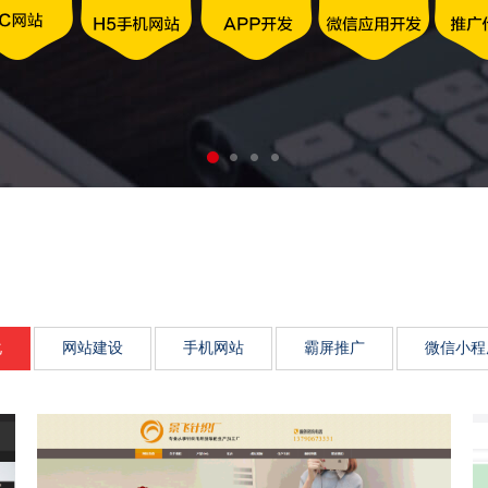
动力、市场传播影响力、品
化
网站建设
手机网站
霸屏推广
微信小程