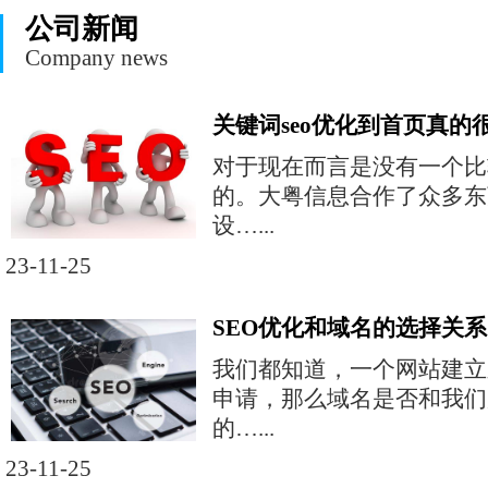
公司新闻
Company news
关键词seo优化到首页真的
对于现在而言是没有一个比
的。大粤信息合作了众多东
设…...
23-11-25
SEO优化和域名的选择关系
我们都知道，一个网站建立
申请，那么域名是否和我们
的…...
23-11-25