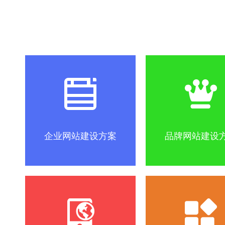
社区怎么做？
SEO优化关键词方法
互联网改变
企业网站建设方案
品牌网站建设