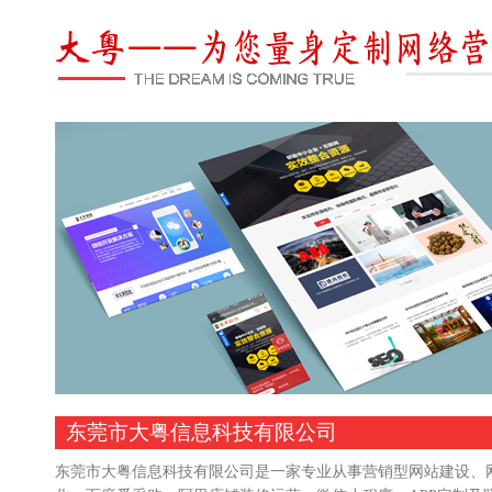
东莞市大粤信息科技有限公司
东莞市大粤信息科技有限公司是一家专业从事营销型网站建设、