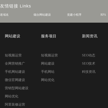
友情链接
Links
老域名
烟台网站建设
党建小程序
RPA
网站建设
服务项目
新闻资讯
短视频运营
短视频运营
SEO动态
全网营销推广
网站建设
SEO技术
手机网站建设
手机网站
科技资讯
微信官网建设
网站优化
营销型网站建设
网站优化
阿里装修运营