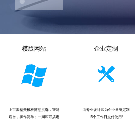
模版网站
企业定制
上百套精美模板随意挑选，智能
由专业设计师为企业量身定制
后台，操作简单；一周即可搞定
15个工作日交付使用!