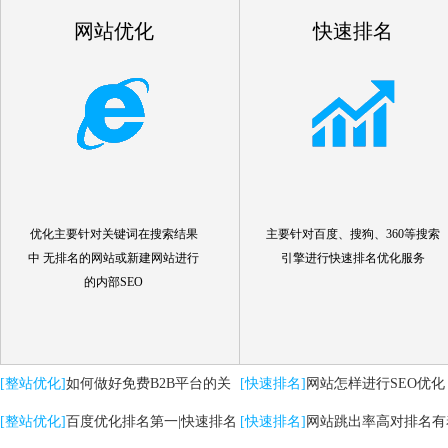
网站优化
快速排名
优化主要针对关键词在搜索结果
主要针对百度、搜狗、360等搜索
中 无排名的网站或新建网站进行
引擎进行快速排名优化服务
的内部SEO
[整站优化]
如何做好免费B2B平台的关
[快速排名]
网站怎样进行SEO优化
键词优化推广
[整站优化]
百度优化排名第一|快速排名
[快速排名]
网站跳出率高对排名有