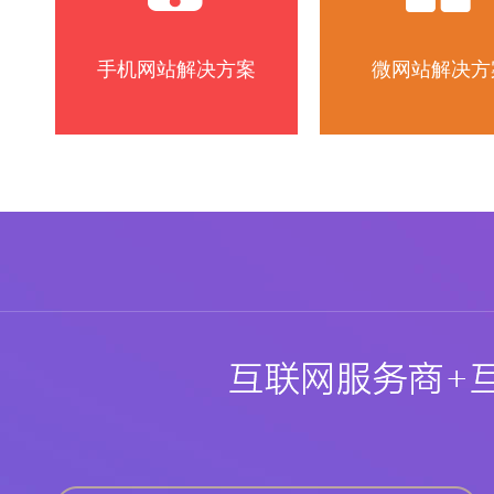
手机网站解决方案
微网站解决方