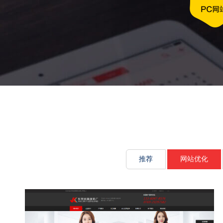
文化传承源动
推荐
网站优化