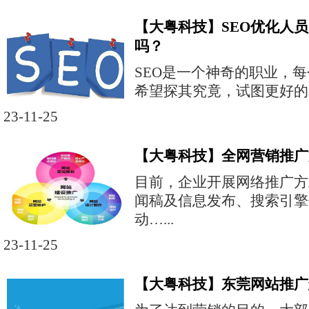
【大粤科技】SEO优化人
吗？
SEO是一个神奇的职业，
希望探其究竟，试图更好的掌
23-11-25
【大粤科技】全网营销推广
目前，企业开展网络推广方
闻稿及信息发布、搜索引擎
动…...
23-11-25
【大粤科技】东莞网站推广