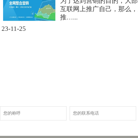
为了达到营销的目的，大部
互联网上推广自己，那么，
推…...
23-11-25
现