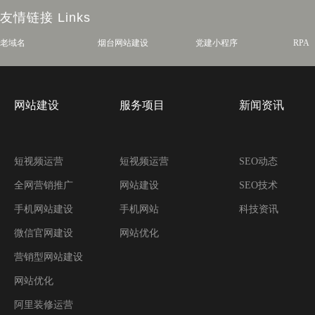
友情链接
Links
老域名
烟台网站建设
党建小程序
RPA
网站建设
服务项目
新闻资讯
短视频运营
短视频运营
SEO动态
全网营销推广
网站建设
SEO技术
手机网站建设
手机网站
科技资讯
微信官网建设
网站优化
营销型网站建设
网站优化
阿里装修运营