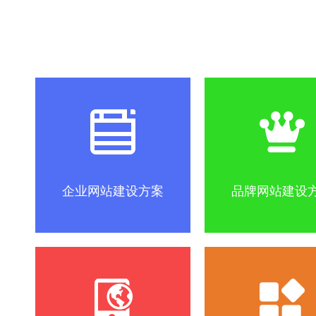
社区怎么做？
SEO优化关键词方法
互联网改变
企业网站建设方案
品牌网站建设