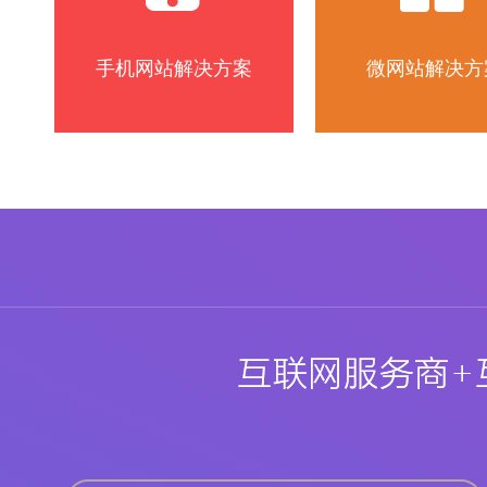
手机网站解决方案
微网站解决方