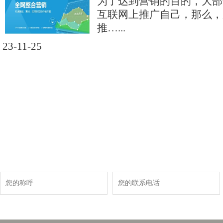
为了达到营销的目的，大部
互联网上推广自己，那么，
推…...
23-11-25
现