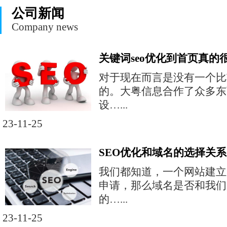
公司新闻
Company news
关键词seo优化到首页真的
对于现在而言是没有一个比
的。大粤信息合作了众多东
设…...
23-11-25
SEO优化和域名的选择关系
我们都知道，一个网站建立
申请，那么域名是否和我们
的…...
23-11-25