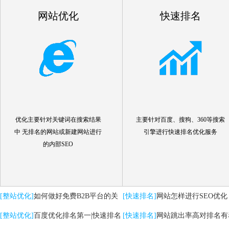
网站优化
快速排名
优化主要针对关键词在搜索结果
主要针对百度、搜狗、360等搜索
中 无排名的网站或新建网站进行
引擎进行快速排名优化服务
的内部SEO
[整站优化]
如何做好免费B2B平台的关
[快速排名]
网站怎样进行SEO优化
键词优化推广
[整站优化]
百度优化排名第一|快速排名
[快速排名]
网站跳出率高对排名有