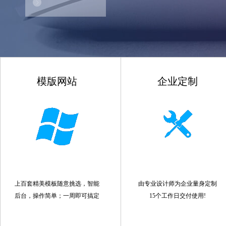
模版网站
企业定制
上百套精美模板随意挑选，智能
由专业设计师为企业量身定制
后台，操作简单；一周即可搞定
15个工作日交付使用!