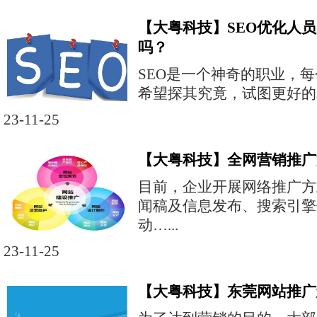
【大粤科技】SEO优化人
吗？
SEO是一个神奇的职业，
希望探其究竟，试图更好的掌
23-11-25
【大粤科技】全网营销推广
目前，企业开展网络推广方
闻稿及信息发布、搜索引擎
动…...
23-11-25
【大粤科技】东莞网站推广