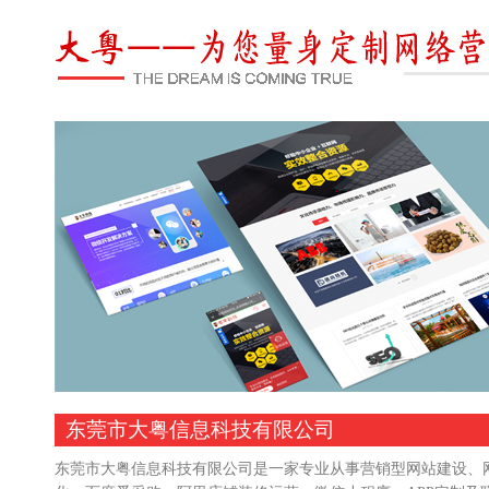
东莞市大粤信息科技有限公司
东莞市大粤信息科技有限公司是一家专业从事营销型网站建设、