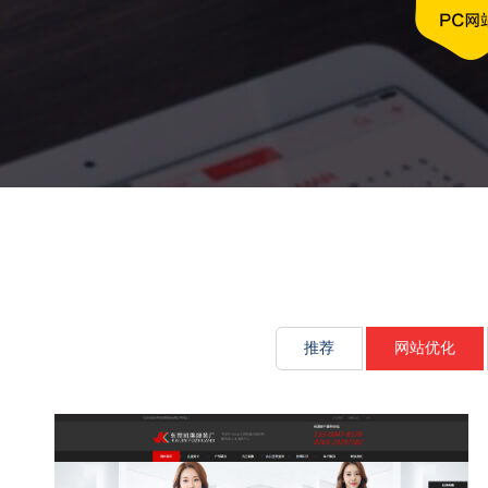
文化传承源动
推荐
网站优化