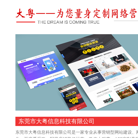
东莞市大粤信息科技有限公司
东莞市大粤信息科技有限公司是一家专业从事营销型网站建设、