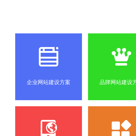
社区怎么做？
SEO优化关键词方法
互联网改变
企业网站建设方案
品牌网站建设