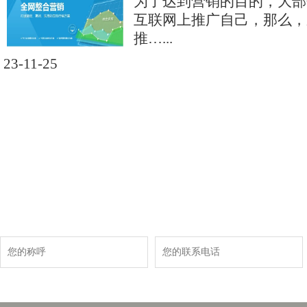
为了达到营销的目的，大部
互联网上推广自己，那么，
推…...
23-11-25
现