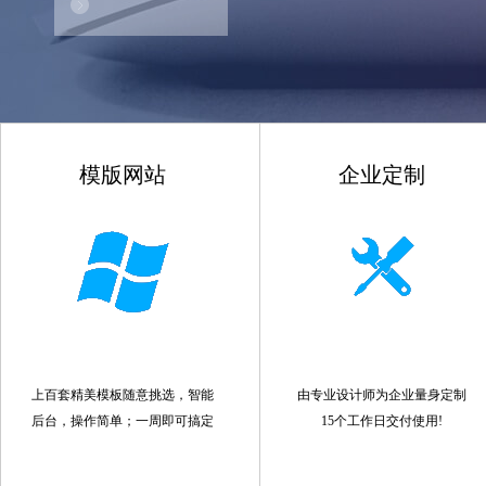
模版网站
企业定制
上百套精美模板随意挑选，智能
由专业设计师为企业量身定制
后台，操作简单；一周即可搞定
15个工作日交付使用!