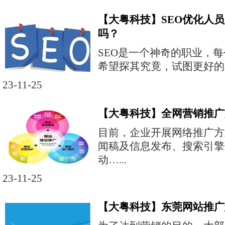
【大粤科技】SEO优化人
吗？
SEO是一个神奇的职业，
希望探其究竟，试图更好的掌
23-11-25
【大粤科技】全网营销推广
目前，企业开展网络推广方
闻稿及信息发布、搜索引擎
动…...
23-11-25
【大粤科技】东莞网站推广