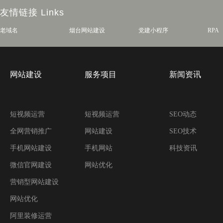
友情链接
Links
老域名
烟台网站建设
党建小程序
RPA
网站建设
服务项目
新闻资讯
短视频运营
短视频运营
SEO动态
全网营销推广
网站建设
SEO技术
手机网站建设
手机网站
科技资讯
微信官网建设
网站优化
营销型网站建设
网站优化
阿里装修运营