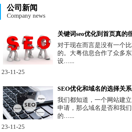
公司新闻
Company news
关键词seo优化到首页真的
对于现在而言是没有一个比
的。大粤信息合作了众多东
设…...
23-11-25
SEO优化和域名的选择关系
我们都知道，一个网站建立
申请，那么域名是否和我们
的…...
23-11-25