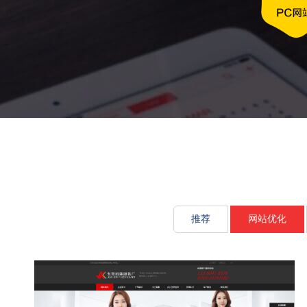
文化传承源动
推荐
网站优化