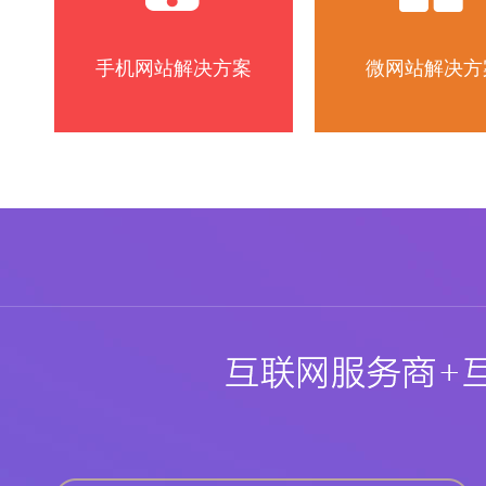
手机网站解决方案
微网站解决方