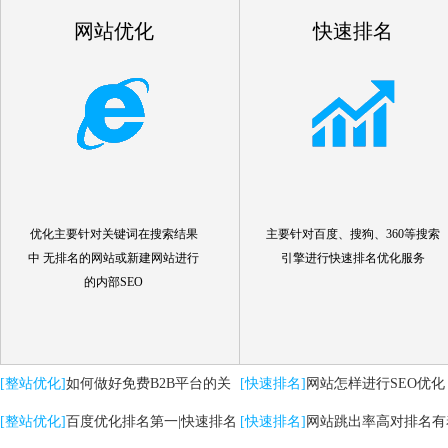
网站优化
快速排名
优化主要针对关键词在搜索结果
主要针对百度、搜狗、360等搜索
中 无排名的网站或新建网站进行
引擎进行快速排名优化服务
的内部SEO
[整站优化]
如何做好免费B2B平台的关
[快速排名]
网站怎样进行SEO优化
键词优化推广
[整站优化]
百度优化排名第一|快速排名
[快速排名]
网站跳出率高对排名有