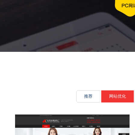
文化传承源动
推荐
网站优化