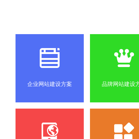
社区怎么做？
SEO优化关键词方法
互联网改变
企业网站建设方案
品牌网站建设