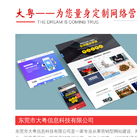
东莞市大粤信息科技有限公司
东莞市大粤信息科技有限公司是一家专业从事营销型网站建设、