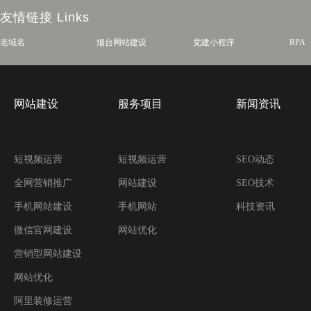
友情链接
Links
老域名
烟台网站建设
党建小程序
RPA
网站建设
服务项目
新闻资讯
短视频运营
短视频运营
SEO动态
全网营销推广
网站建设
SEO技术
手机网站建设
手机网站
科技资讯
微信官网建设
网站优化
营销型网站建设
网站优化
阿里装修运营