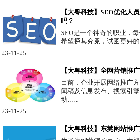
【大粤科技】SEO优化人
吗？
SEO是一个神奇的职业，
希望探其究竟，试图更好的掌
23-11-25
【大粤科技】全网营销推广
目前，企业开展网络推广方
闻稿及信息发布、搜索引擎
动…...
23-11-25
【大粤科技】东莞网站推广