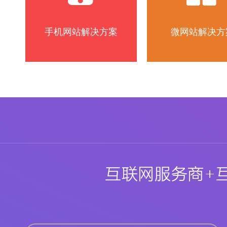
手机网站解决方案
微网站解决方