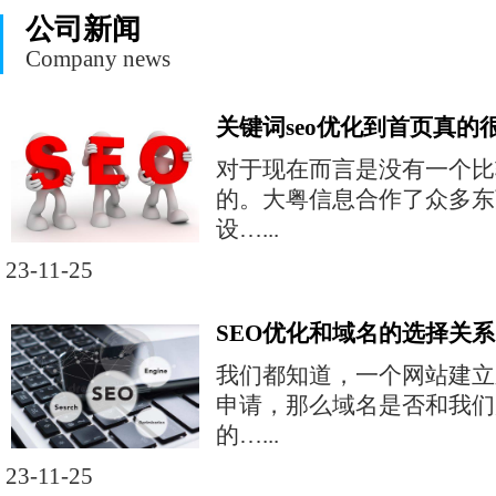
公司新闻
Company news
关键词seo优化到首页真的
对于现在而言是没有一个比
的。大粤信息合作了众多东
设…...
23-11-25
SEO优化和域名的选择关系
我们都知道，一个网站建立
申请，那么域名是否和我们
的…...
23-11-25