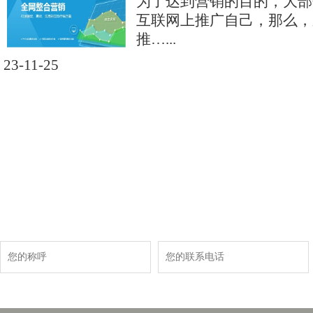
为了达到营销的目的，大部
互联网上推广自己，那么，
推…...
23-11-25
现