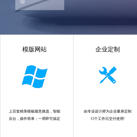
模版网站
企业定制
上百套精美模板随意挑选，智能
由专业设计师为企业量身定制
后台，操作简单；一周即可搞定
15个工作日交付使用!