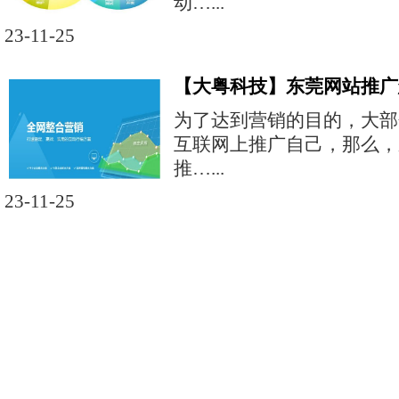
动…...
23-11-25
【大粤科技】东莞网站推广
为了达到营销的目的，大部
互联网上推广自己，那么，
推…...
23-11-25
现