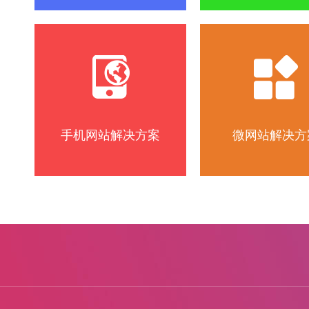
手机网站解决方案
微网站解决方