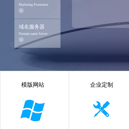
Marketing Promotion
域名服务器
Domain name Server
模版网站
企业定制