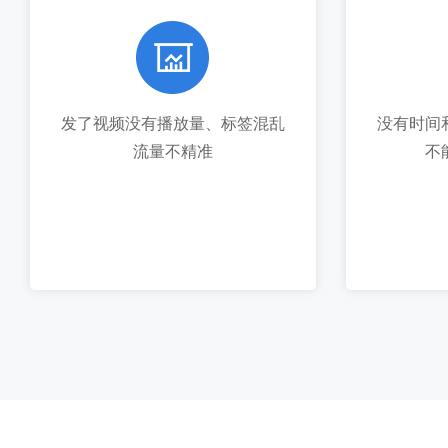
发了视频没有播放量、标签混乱
没有时间
流量不精准
不