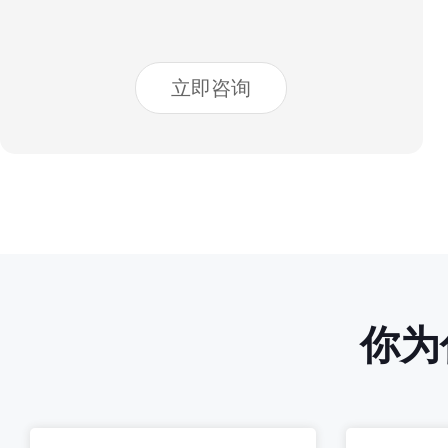
立即咨询
你为