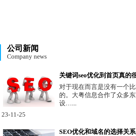
公司新闻
Company news
关键词seo优化到首页真的
对于现在而言是没有一个比
的。大粤信息合作了众多东
设…...
23-11-25
SEO优化和域名的选择关系