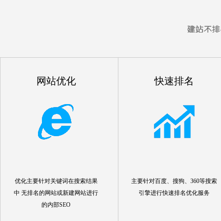
网站优化
快速排名
优化主要针对关键词在搜索结果
主要针对百度、搜狗、360等搜索
中 无排名的网站或新建网站进行
引擎进行快速排名优化服务
的内部SEO