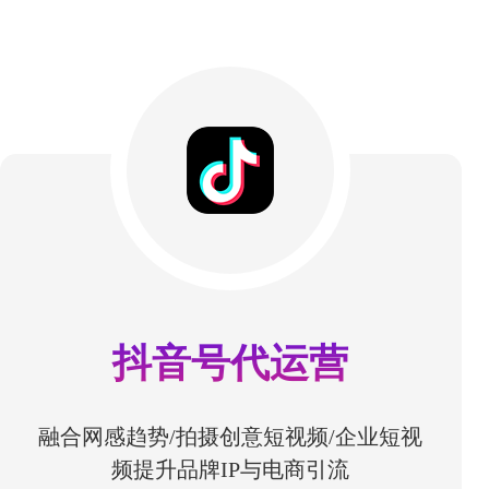
抖音号代运营
融合网感趋势/拍摄创意短视频/企业短视
频提升品牌IP与电商引流