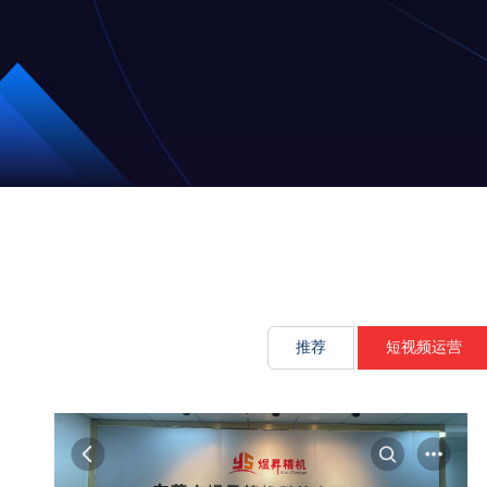
文化传承源动
推荐
短视频运营