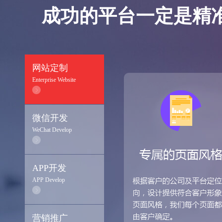
成功的平台一定是精
网站定制
Enterprise Website
微信开发
WeChat Develop
APP开发
APP Develop
营销推广