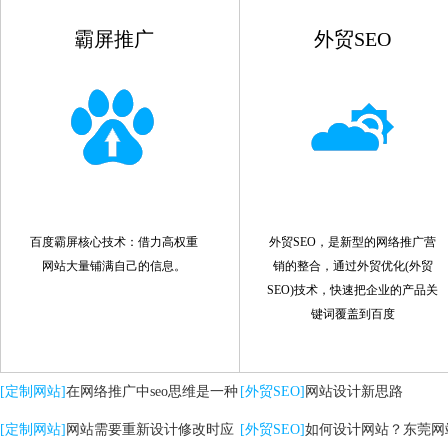
霸屏推广
外贸SEO
百度霸屏核心技术：借力高权重
外贸SEO，是新型的网络推广营
网站大量铺满自己的信息。
销的整合，通过外贸优化(外贸
SEO)技术，快速把企业的产品关
键词覆盖到百度
[定制网站]
在网络推广中seo思维是一种
[外贸SEO]
网站设计新思路
策略
[定制网站]
网站需要重新设计修改时应
[外贸SEO]
如何设计网站？东莞网