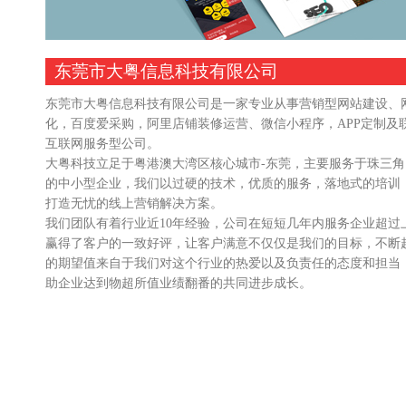
东莞市大粤信息科技有限公司
东莞市大粤信息科技有限公司是一家专业从事营销型网站建设、
化，百度爱采购，阿里店铺装修运营、微信小程序，APP定制及
互联网服务型公司。
大粤科技立足于粤港澳大湾区核心城市-东莞，主要服务于珠三
的中小型企业，我们以过硬的技术，优质的服务，落地式的培训
打造无忧的线上营销解决方案。
我们团队有着行业近10年经验，公司在短短几年内服务企业超过
赢得了客户的一致好评，让客户满意不仅仅是我们的目标，不断
的期望值来自于我们对这个行业的热爱以及负责任的态度和担当
助企业达到物超所值业绩翻番的共同进步成长。
我们不仅服务