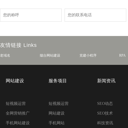
友情链接
Links
老域名
烟台网站建设
党建小程序
RPA
网站建设
服务项目
新闻资讯
短视频运营
短视频运营
SEO动态
全网营销推广
网站建设
SEO技术
手机网站建设
手机网站
科技资讯