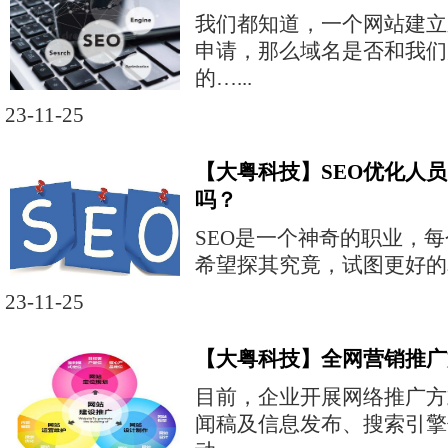
我们都知道，一个网站建立
申请，那么域名是否和我们
的…...
23-11-25
【大粤科技】SEO优化人
吗？
SEO是一个神奇的职业，
希望探其究竟，试图更好的掌
23-11-25
【大粤科技】全网营销推广
目前，企业开展网络推广方
闻稿及信息发布、搜索引擎