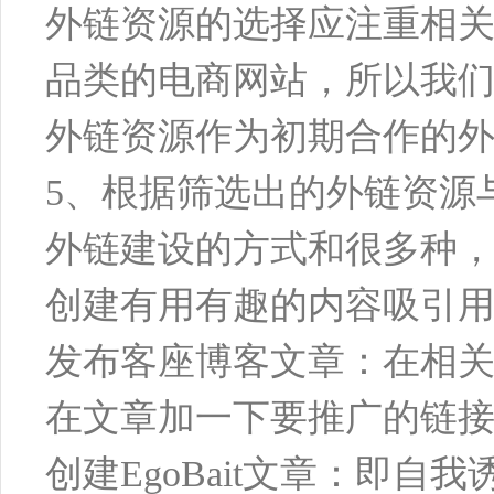
外链资源的选择应注重相
品类的电商网站，所以我
外链资源作为初期合作的
5、根据筛选出的外链资源
外链建设的方式和很多种
创建有用有趣的内容吸引
发布客座博客文章：在相
在文章加一下要推广的链
创建EgoBait文章：即