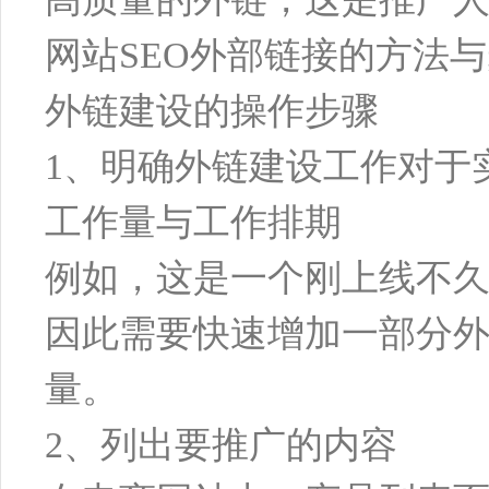
网站SEO外部链接的方法
外链建设的操作步骤
1、明确外链建设工作对于
工作量与工作排期
例如，这是一个刚上线不
因此需要快速增加一部分
量。
2、列出要推广的内容