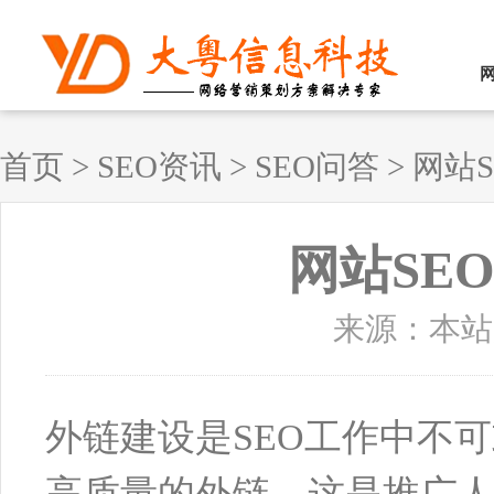
首页
>
SEO资讯
>
SEO问答
>
网站
网站SE
来源：本站原创
外链建设是SEO工作中不
高质量的外链，这是推广