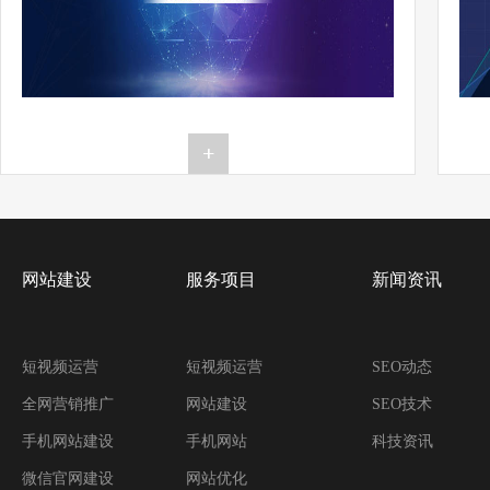
网站建设
服务项目
新闻资讯
短视频运营
短视频运营
SEO动态
全网营销推广
网站建设
SEO技术
手机网站建设
手机网站
科技资讯
微信官网建设
网站优化