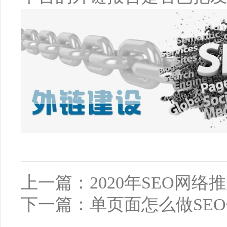
上一篇：
2020年SEO网
下一篇：
单页面怎么做SE