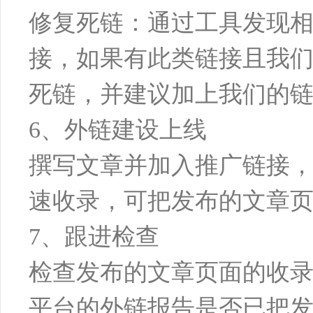
修复死链：通过工具发现
接，如果有此类链接且我
死链，并建议加上我们的
6、外链建设上线
撰写文章并加入推广链接
速收录，可把发布的文章
7、跟进检查
检查发布的文章页面的收录情况，
平台的外链报告是否已把