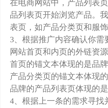
在电商网站中，产品列表
品列表页开始浏览产品。
表页，如产品分类页和服
3、根据推广内容确认你需
网站首页和内页的外链资
首页的锚文本体现的是品
产品分类页的锚文本体现
品牌的产品列表页体现的
4、根据上一条的需求寻找