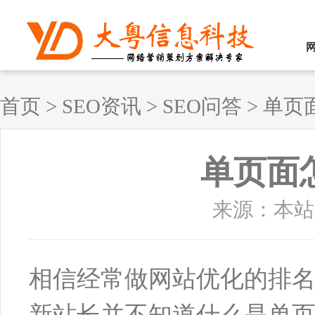
首页
>
SEO资讯
>
SEO问答
>
单页
单页面
来源：本站原创
相信经常做网站优化的排名
新站长并不知道什么是单