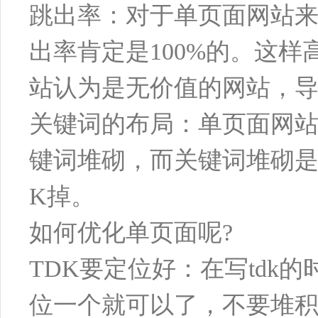
跳出率：对于单页面网站
出率肯定是100%的。这
站认为是无价值的网站，
关键词的布局：单页面网
键词堆砌，而关键词堆砌
K掉。
如何优化单页面呢?
TDK要定位好：在写td
位一个就可以了，不要堆积