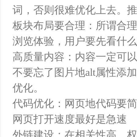
词，否则很难优化上去。推
板块布局要合理：所谓合
浏览体验，用户要先看什
高质量内容：内容一定可
不要忘了图片地alt属性
优化。
代码优化：网页地代码要简
网页打开速度最好是急速
外链建设：在相关性高、