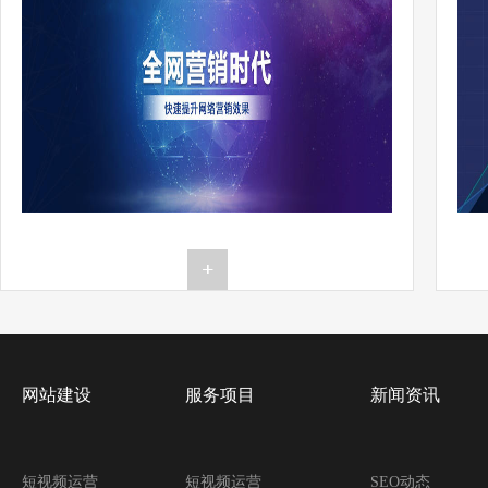
网站建设
服务项目
新闻资讯
短视频运营
短视频运营
SEO动态