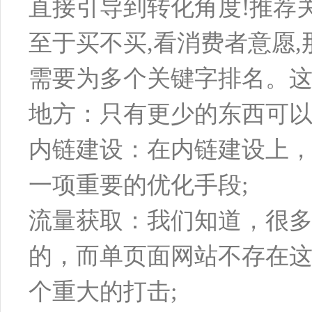
直接引导到转化角度!推荐关
至于买不买,看消费者意愿
需要为多个关键字排名。这
地方：只有更少的东西可
内链建设：在内链建设上
一项重要的优化手段;
流量获取：我们知道，很
的，而单页面网站不存在
个重大的打击;