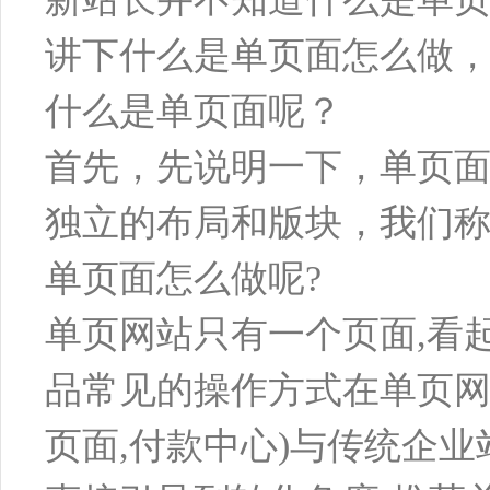
讲下什么是单页面怎么做
什么是单页面呢？
首先，先说明一下，单页
独立的布局和版块，我们
单页面怎么做呢?
单页网站只有一个页面,看
品常见的操作方式在单页网
页面,付款中心)与传统企