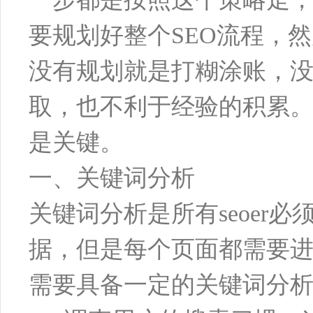
要规划好整个SEO流程，
没有规划就是打糊涂账，
取，也不利于经验的积累。
是关键。
一、关键词分析
关键词分析是所有seoer
据，但是每个页面都需要进
需要具备一定的关键词分