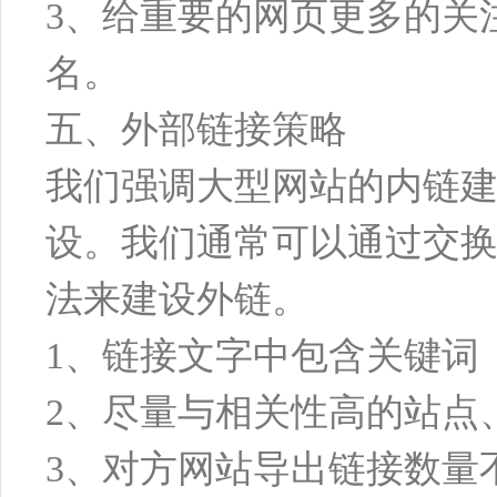
3、给重要的网页更多的关
名。
五、外部链接策略
我们强调大型网站的内链
设。我们通常可以通过交
法来建设外链。
1、链接文字中包含关键词
2、尽量与相关性高的站点
3、对方网站导出链接数量