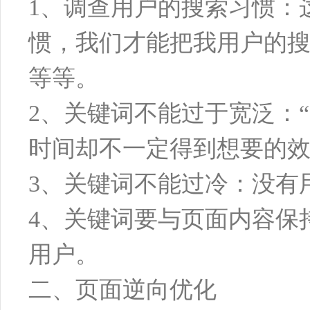
1、调查用户的搜索习惯：
惯，我们才能把我用户的搜
等等。
2、关键词不能过于宽泛：
时间却不一定得到想要的
3、关键词不能过冷：没有
4、关键词要与页面内容保
用户。
二、页面逆向优化