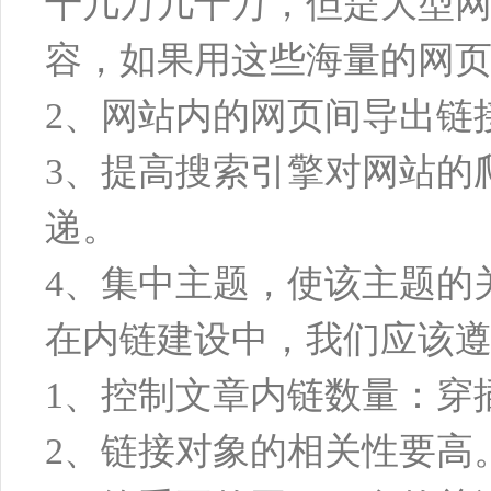
千几万几十万，但是大型
容，如果用这些海量的网
2、网站内的网页间导出链
3、提高搜索引擎对网站的
递。
4、集中主题，使该主题的
在内链建设中，我们应该
1、控制文章内链数量：穿
2、链接对象的相关性要高