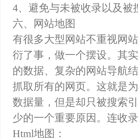
4、避免与未被收录以及被
六、网站地图
有很多大型网站不重视网
衍了事，做一个摆设。其
的数据、复杂的网站导航
抓取所有的网页。这就是
数据量，但是却只被搜索
少的一个重要原因。连收录
Html地图：