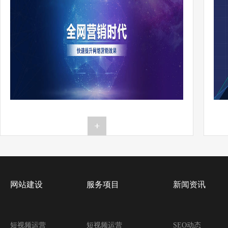
网站建设
服务项目
新闻资讯
短视频运营
短视频运营
SEO动态