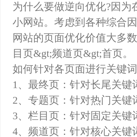
为什么要做逆向优化?因为
小网站。考虑到各种综合因
网站的页面优化价值大多数呈
目页&gt;频道页&gt;首页。
如何针对各页面进行关键词
1、最终页：针对长尾关键
2、专题页：针对热门关键
3、栏目页：针对固定关键
4、频道页：针对核心关键词