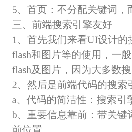
5、首页：不分配关键词，
三、前端搜索引擎友好
1、首先我们来看UI设计
flash和图片等的使用，
flash及图片，因为大多数
2、然后是前端代码的搜索
a、代码的简洁性：搜索引擎
b、重要信息靠前：带关键
前位置。