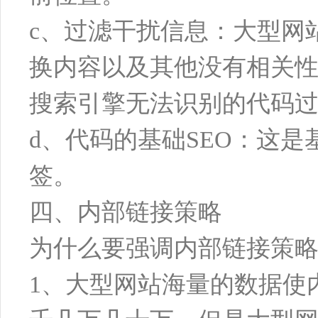
c、过滤干扰信息：大型网
换内容以及其他没有相关性的
搜索引擎无法识别的代码
d、代码的基础SEO：这是
签。
四、内部链接策略
为什么要强调内部链接策略
1、大型网站海量的数据使