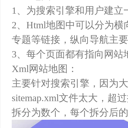
1、为搜索引擎和用户建立
2、Html地图中可以分
专题等链接，纵向导航主
3、每个页面都有指向网站
Xml网站地图：
主要针对搜索引擎，因为大型
sitemap.xml文件太大，
拆分为数个，每个拆分后的si