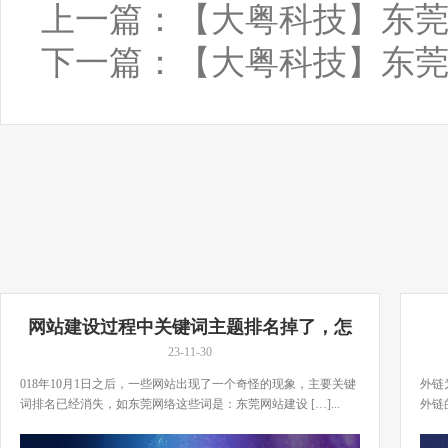
上一篇：
【大粤科技】东莞
下一篇：
【大粤科技】东
网站建设过程中关键词主题排名掉了，怎
么办？
23-11-30
018年10月1日之后，一些网站出现了一个奇怪的现象，主要关键
外链
词排名已经消失，如东莞网络这些词是：东莞网站建设 […]...
外链
[…]..