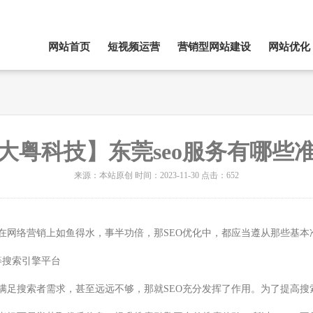
网站首页
短视频运营
营销型网站建设
网站优化
大粤科技】东莞seo服务有哪些
来源：本站原创 时间：2023-11-30 点击：652
在网络营销上如鱼得水，事半功倍，那SEO优化中，都应当遵从那些基本
等搜索引擎平台
法满足搜索者需求，甚至远远不够，那就SEO充分发挥了作用。为了提高