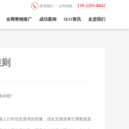
139-2293-8042
联系我们
公司热线：
全网营销推广
成功案例
SEO资讯
走进我们
准则
准则呢?
搜索人们对信息需求的质量，优化完善搜索引擎数据及