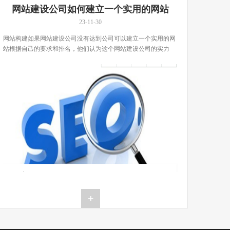
网站建设公司如何建立一个实用的网站
23-11-30
网站构建如果网站建设公司没有达到公司可以建立一个实用的网
站根据自己的要求和排名，他们认为这个网站建设公司的实力
[…]...