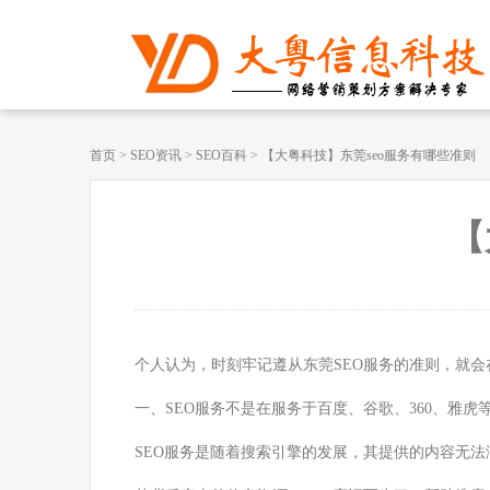
首页
>
SEO资讯
>
SEO百科
>
【大粤科技】东莞seo服务有哪些准则
【
个人认为，时刻牢记遵从东莞SEO服务的准则，就会
一、SEO服务不是在服务于百度、谷歌、360、雅虎
SEO服务是随着搜索引擎的发展，其提供的内容无