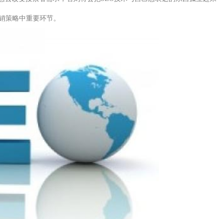
销策略中重要环节。