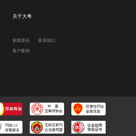
关于大粤
新闻资讯
联系我们
客户案例