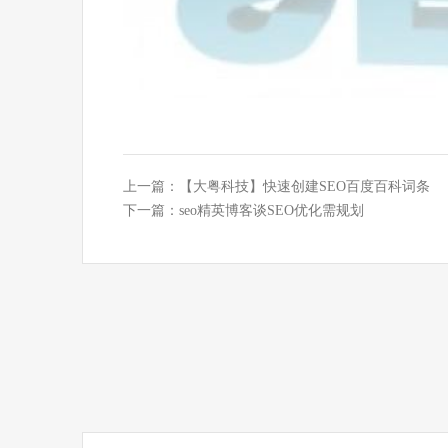
上一篇：
【大粤科技】快速创建SEO百度百科词条
下一篇：
seo精英博客谈SEO优化需规划