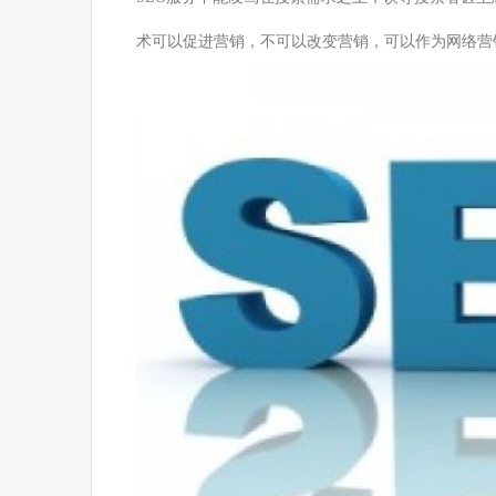
术可以促进营销，不可以改变营销，可以作为网络营