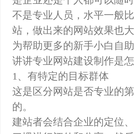
不是专业人员，水平一般
站，做出来的网站效果也
为帮助更多的新手小白自
讲讲专业网站建设制作是
1、有特定的目标群体
这是区分网站是否专业的
的。
建站者会结合企业的定位