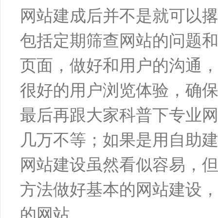
网站建成后并不是就可以
包括定期筛查网站的问题和
页面，做好和用户的沟通
很好的用户浏览体验，确
最后再跟大家科普下专业
几万不等；如果是用自助
网站建设虽然看似容易，但
方法做好基本的网站建设
的网站。