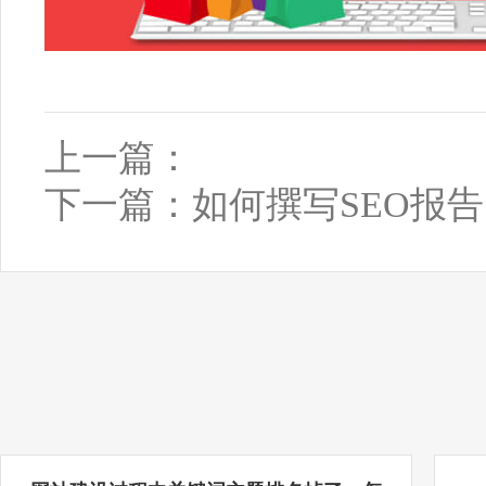
上一篇：
下一篇：
如何撰写SEO报