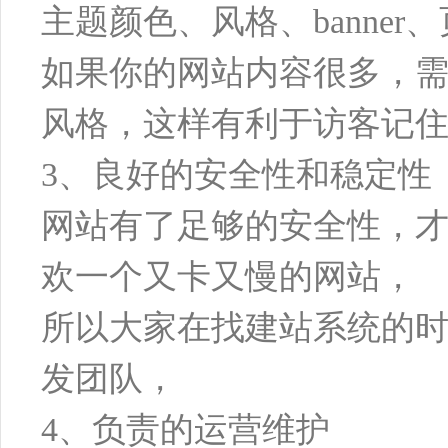
主题颜色、风格、banne
如果你的网站内容很多，
风格，这样有利于访客记
3、良好的安全性和稳定性
网站有了足够的安全性，
欢一个又卡又慢的网站，
所以大家在找建站系统的
发团队，
4、负责的运营维护