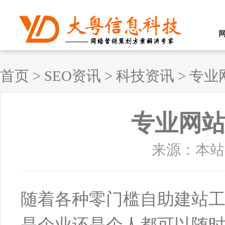
首页
>
SEO资讯
>
科技资讯
>
专业
专业网
来源：本站原创
随着各种零门槛自助建站
是企业还是个人都可以随