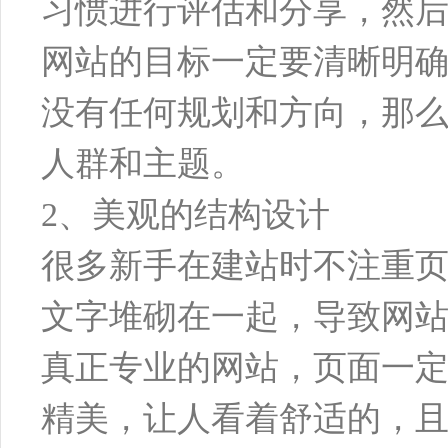
习惯进行评估和分享，然
网站的目标一定要清晰明
没有任何规划和方向，那
人群和主题。
2、美观的结构设计
很多新手在建站时不注重
文字堆砌在一起，导致网
真正专业的网站，页面一
精美，让人看着舒适的，