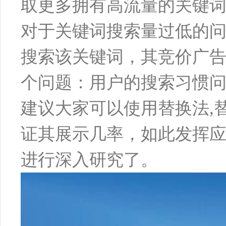
取更多拥有高流量的关键
对于关键词搜索量过低的
搜索该关键词，其竞价广
个问题：用户的搜索习惯
建议大家可以使用替换法,
证其展示几率，如此发挥
进行深入研究了。