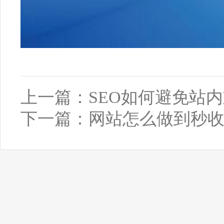
上一篇：
SEO如何避免站
下一篇：
网站怎么做到秒