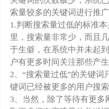
索量较多的关键词进行推
1.判断搜索量过低的标准
里，搜索量非常少，而且
于生僻，在系统中并未起
户有更多时间关注那些产
2、“搜索量过低”的关键
键词已经被更多的用户搜
3、当然，除了等待有更多