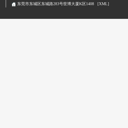
东莞市东城区东城路283号世博大厦K区1408
[XML]