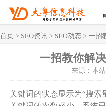
首页
>
SEO资讯
>
SEO动态
>
一招
一招教你解
来源：本站原创
关键词的状态显示为“搜索
关键词的次数极少，系统