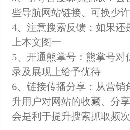
些导航网站链接、可换少
4、注意搜索反馈：如果还
上本文图一
5、开通熊掌号：熊掌号对
录及展现上给予优待
6、链接传播分享：从营销
升用户对网站的收藏、分
会是利于提升搜索抓取频