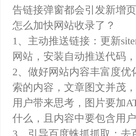
告链接弹窗都会引发新增
怎么加快网站收录了？
1、主动推送链接：更新si
网站，安装自动推送代码
2、做好网站内容丰富度优
索的内容，文章图文并茂，
用户带来思考，图片要加A
什么，且内容中要包含用
3、引导百度蛛抓抓取：去