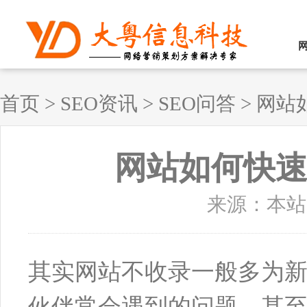
首页
>
SEO资讯
>
SEO问答
>
网站
网站如何快
来源：本站原创
其实网站不收录一般多为新
伙伴常会遇到的问题，甚