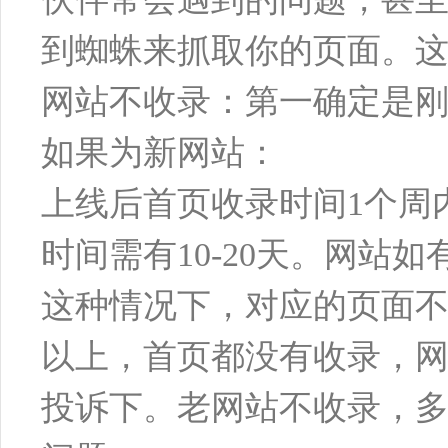
到蜘蛛来抓取你的页面。
网站不收录：第一确定是刚
如果为新网站：
上线后首页收录时间1个周
时间需有10-20天。网
这种情况下，对应的页面不
以上，首页都没有收录，
投诉下。老网站不收录，