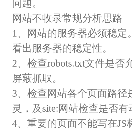
问题。
网站不收录常规分析思路
1、网站的服务器必须稳定
看出服务器的稳定性。
2、检查robots.txt
屏蔽抓取。
3、检查网站各个页面路径
灵，及site:网站检查是否
4、重要的页面不能写在J