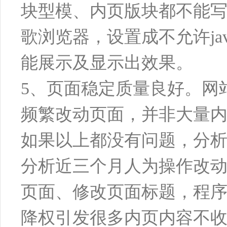
块型模、内页版块都不能
歌浏览器，设置成不允许jav
能展示及显示出效果。
5、页面稳定质量良好。网
频繁改动页面，并非大量
如果以上都没有问题，分
分析近三个月人为操作改
页面、修改页面标题，程
降权引发很多内页内容不