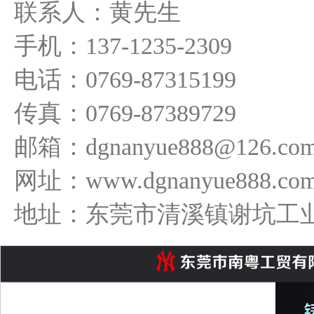
联系人：黄先生
手机：137-1235-2309
电话：0769-87315199
传真：0769-87389729
邮箱：dgnanyue888@126.co
网址：www.dgnanyue888.com
地址：东莞市清溪镇谢坑工