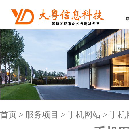
首页
>
服务项目
>
手机网站
>
手机