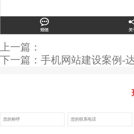
上一篇：
下一篇：
手机网站建设案例-