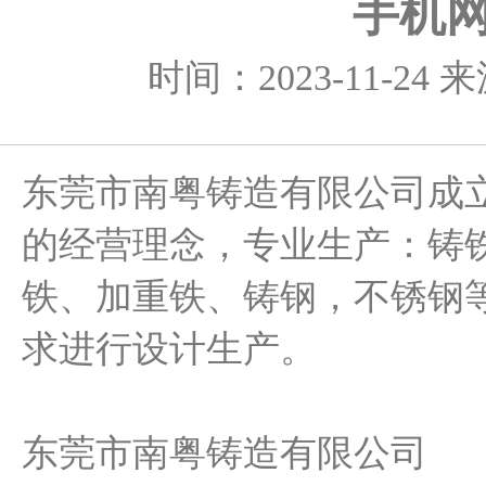
手机网
时间：2023-11-24
东莞市南粤铸造有限公司成立
的经营理念，专业生产：铸
铁、加重铁、铸钢，不锈钢
求进行设计生产。
东莞市南粤铸造有限公司