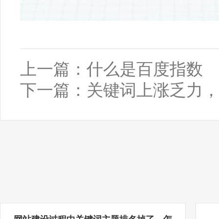
上一篇：
什么是百度指数
下一篇：
关键词上涨乏力，