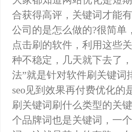
合获得高评，关键词才能
公司的是怎么做的?很简单
点击刷的软件，利用这些
种不稳定，几天就下去了，
法”就是针对软件刷关键词
seo见到效果再付费优化的
刷关键词刷什么类型的关
个品牌词也是关键词，一