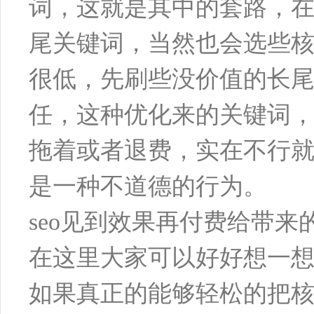
词，这就是其中的套路，
尾关键词，当然也会选些
很低，先刷些没价值的长
任，这种优化来的关键词
拖着或者退费，实在不行就
是一种不道德的行为。
seo见到效果再付费给带来
在这里大家可以好好想一
如果真正的能够轻松的把