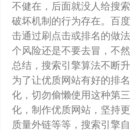
不健在，后面就没人给搜
破坏机制的行为存在。百度在
击通过刷点击或排名的做法
个风险还是不要去冒，不
总结，搜索引擎算法不断
为了让优质网站有好的排
化，切勿偷懒使用这种第
化，制作优质网站，坚持
质量外链等等，搜索引擎