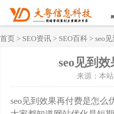
首页
>
SEO资讯
>
SEO百科
>
se
seo见到
来源：本站原创
seo见到效果再付费是怎么
大家都知道网站优化是短