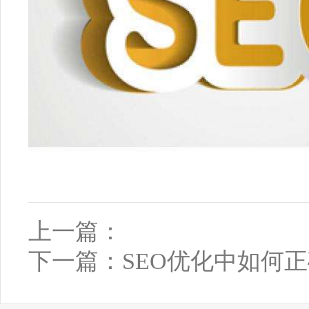
上一篇：
下一篇：
SEO优化中如何