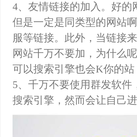
4、友情链接的加入。好的
但是一定是同类型的网站
服等链接。此外，当链接来
网站千万不要加，为什么呢
可以搜索引擎也会K你的站
5、千万不要使用群发软件
搜索引擎，然而会让自己