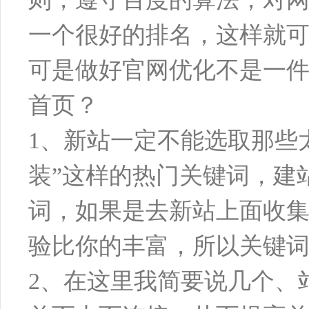
一个很好的排名，这样就
可是做好官网优化不是一
首页？
1、新站一定不能选取那些
装”这样的热门关键词，建
词，如果是去新站上面收
验比你的丰富，所以关键
2、在这里我简要说几个、