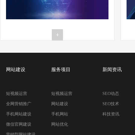
网站建设
服务项目
新闻资讯
短视频运营
短视频运营
SEO动态
全网营销推广
网站建设
SEO技术
手机网站建设
手机网站
科技资讯
微信官网建设
网站优化
营销型网站建设