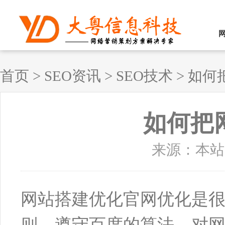
首页
>
SEO资讯
>
SEO技术
>
如何
如何把
来源：本站原创
网站搭建优化官网优化是
则，遵守百度的算法，对