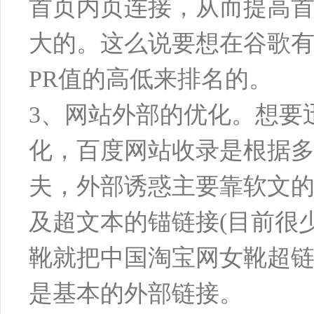
首页内页连接，从而提高首
大的。这么说要想在谷歌有
PR值的高低来排名的。
3、网站外部的优化。想要
化，百度网站收录是根据
夫，外部诱惑主要靠软文
及超文本的锚链接(目前很
靴就把中国淘宝网女靴超
是基本的外部链接。