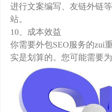
进行文案编写、友链外链
站。
10、成本效益
你需要外包SEO服务的zu
实是划算的。您可能需要