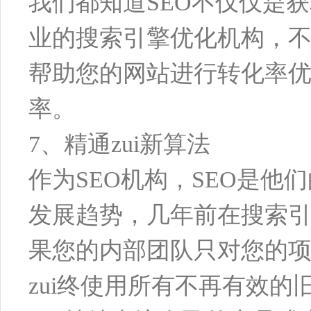
我们都知道SEO不仅仅是获
业的搜索引擎优化机构，
帮助您的网站进行转化率
率。
7、精通zui新算法
作为SEO机构，SEO是他们
发展趋势，几年前在搜索
果您的内部团队只对您的项
zui终使用所有不再有效的