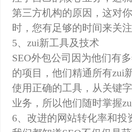
第三方机构的原因，这对你
时，您有足够的时间来关
5、zui新工具及技术
SEO外包公司因为他们有
的项目，他们精通所有zui
使用正确的工具，从关键字
业务，所以他们随时掌握zu
6、改进的网站转化率和投