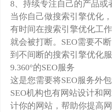
8、持续专注自己的产品或
当你自己做搜索引擎优化
有时间在搜索引擎优化工
就会被打断。SEO需要不
到不间断的搜索引擎优化
9.360°的SEO服务
这是您需要将SEO服务外
SEO机构也有网站设计和
计你的网站，帮助你提高