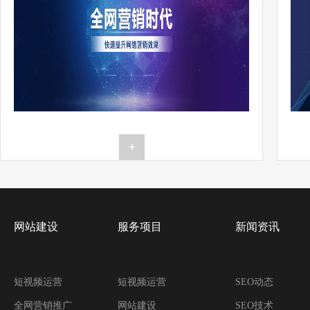
网站建设
服务项目
新闻资讯
短视频运营
短视频运营
SEO动态
全网营销推广
网站建设
SEO技术