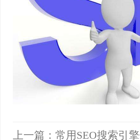
上一篇：
常用SEO搜索引