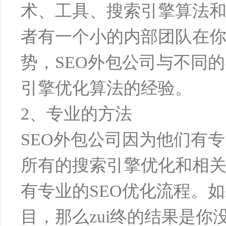
术、工具、搜索引擎算法
者有一个小的内部团队在你
势，SEO外包公司与不同
引擎优化算法的经验。
2、专业的方法
SEO外包公司因为他们有
所有的搜索引擎优化和相
有专业的SEO优化流程。
目，那么zui终的结果是你