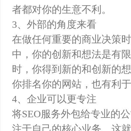
者都对你的生意不利。
3、外部的角度来看
在做任何重要的商业决策
中，你的创新和想法是有限
时，你得到新的和创新的想
你排名你的网站，也有利
4、企业可以更专注
将SEO服务外包给专业的
注于自己的核心业务，这