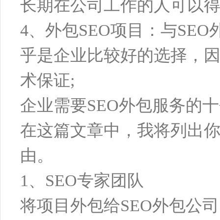
长期在公司工作的人可以得
4、外包SEO项目：与SE
乎是企业比较好的选择，因
术保证;
企业需要SEO外包服务的
在这篇文章中，我将列出你
由。
1、SEO专家团队
将项目外包给SEO外包公司