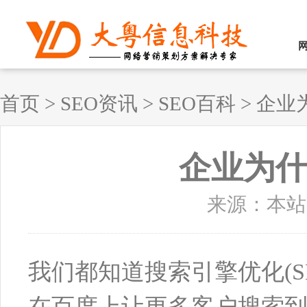
首页
>
SEO资讯
>
SEO百科
>
企业
企业为什
来源：本站原创
我们都知道搜索引擎优化(
在百度上让更多客户搜索