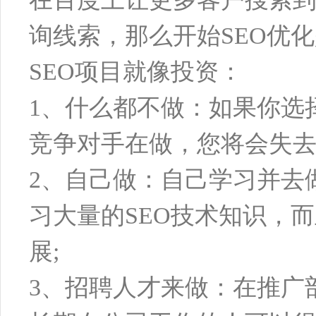
询线索，那么开始SEO优
SEO项目就像投资：
1、什么都不做：如果你选
竞争对手在做，您将会失去
2、自己做：自己学习并去
习大量的SEO技术知识，
展;
3、招聘人才来做：在推广