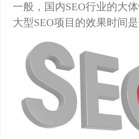
一般，国内SEO行业的大
大型SEO项目的效果时间