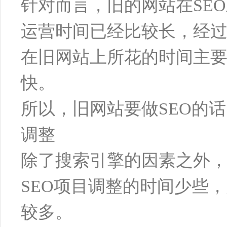
针对而言，旧的网站在SE
运营时间已经比较长，经
在旧网站上所花的时间主要
快。
所以，旧网站要做SEO的
调整
除了搜索引擎的因素之外，
SEO项目调整的时间少些
较多。