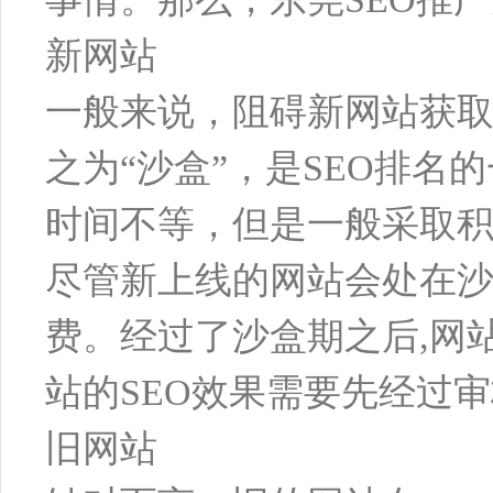
新网站
一般来说，阻碍新网站获取S
之为“沙盒”，是SEO排名
时间不等，但是一般采取积
尽管新上线的网站会处在沙
费。经过了沙盒期之后,网
站的SEO效果需要先经过审
旧网站