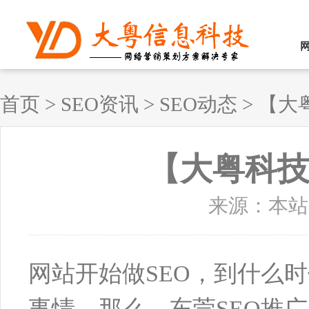
首页
>
SEO资讯
>
SEO动态
>
【大
【大粤科技
来源：本站原创
网站开始做SEO，到什么
事情。那么，东莞SEO推