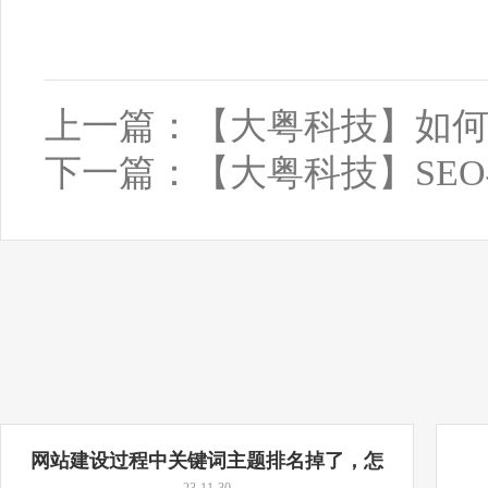
上一篇：
【大粤科技】如
下一篇：
【大粤科技】SEO
网站建设过程中关键词主题排名掉了，怎