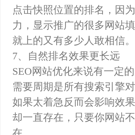
点击快照位置的排名，因
力，显示推广的很多网站
就上的又有多少人敢相信
7、自然排名效果更长远
SEO网站优化来说有一定
需要周期是所有搜索引擎
如果太着急反而会影响效果
却一直存在，只要你网站
在。