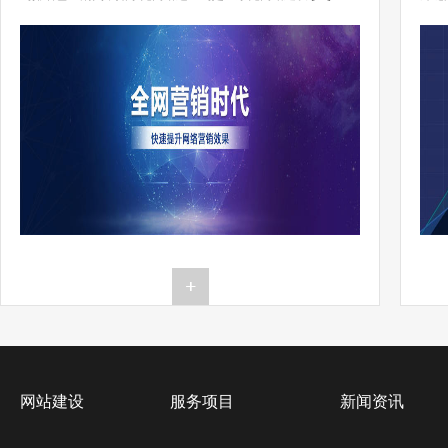
[…]..
网站建设
服务项目
新闻资讯