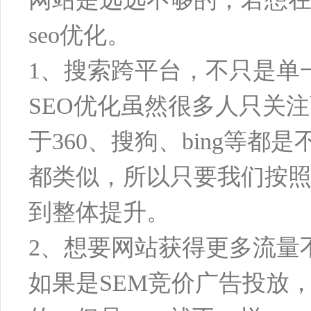
seo优化。
1、搜索跨平台，不只是单
SEO优化虽然很多人只关
于360、搜狗、bing等
都类似，所以只要我们按
到整体提升。
2、想要网站获得更多流量
如果是SEM竞价广告投放