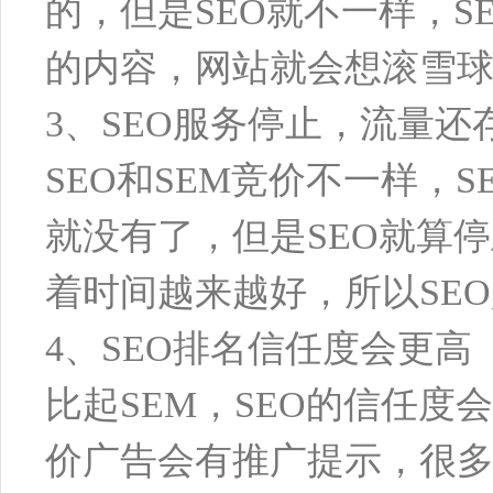
的，但是SEO就不一样，
的内容，网站就会想滚雪
3、SEO服务停止，流量还
SEO和SEM竞价不一样，
就没有了，但是SEO就算
着时间越来越好，所以SE
4、SEO排名信任度会更高
比起SEM，SEO的信任度
价广告会有推广提示，很多