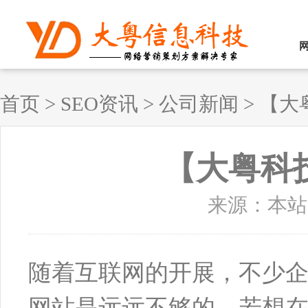
首页
>
SEO资讯
>
公司新闻
>
【大
【大粤科
来源：本站原创
随着互联网的开展，不少
网站是远远不够的，若想