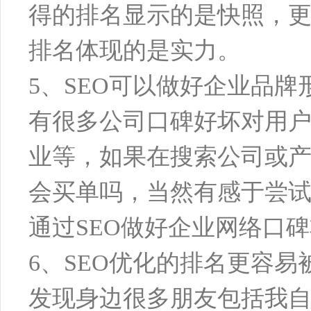
得的排名显示的是快照，
排名体现的是实力。
5、SEO可以做好企业品牌
有很多公司口碑好坏对用
业等，如果在搜索公司或
会买单吗，当然有感于尝
通过SEO做好企业网络口
6、SEO优化的排名更容易
发现身边很多朋友包括我