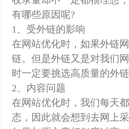
有哪些原因呢?
1、受外链的影响
在网站优化时，如果外链
链。但是外链又是对我们
时一定要挑选高质量的外
2、内容问题
在网站优化时，我们每天
态，因此就会想到去网上