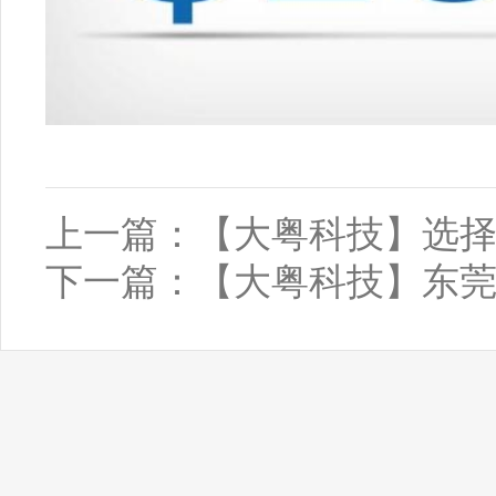
上一篇：
【大粤科技】选择
下一篇：
【大粤科技】东莞