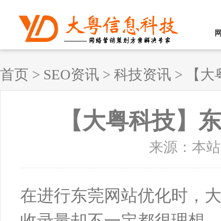
首页
>
SEO资讯
>
科技资讯
>
【大
【大粤科技】
来源：本站原创
在进行东莞网站优化时，
收录量却不一定都很理想