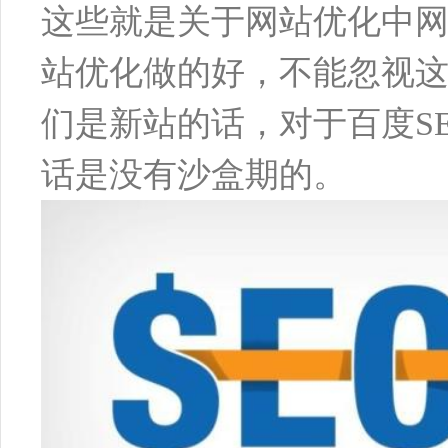
这些就是关于网站优化中
站优化做的好，不能忽视
们是新站的话，对于百度S
话是没有沙盒期的。