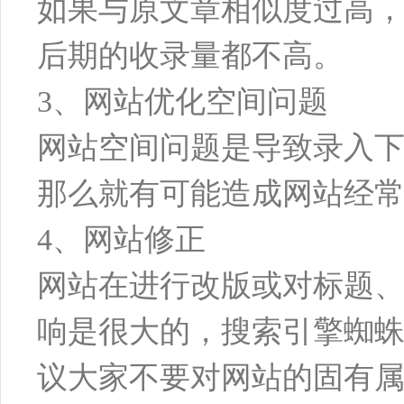
如果与原文章相似度过高
后期的收录量都不高。
3、网站优化空间问题
网站空间问题是导致录入
那么就有可能造成网站经
4、网站修正
网站在进行改版或对标题
响是很大的，搜索引擎蜘
议大家不要对网站的固有