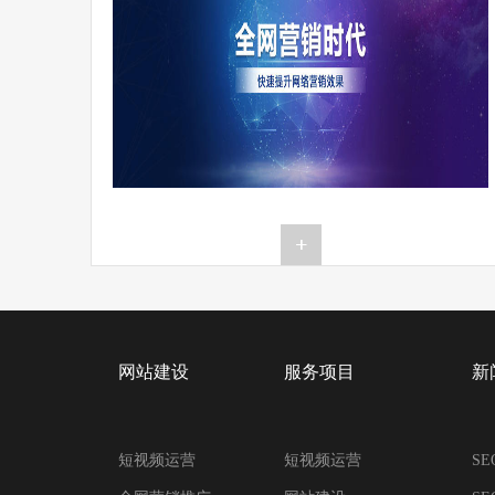
网站建设
服务项目
新
短视频运营
短视频运营
S