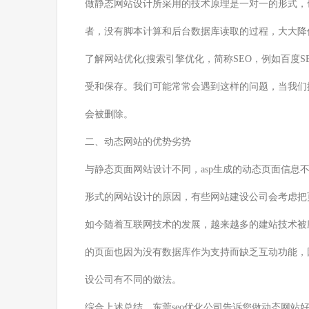
做静态网站设计所采用的技术原理是一对一的形式，
者，没有脚本计算和后台数据库读取的过程，大大降
了解网站优化(搜索引擎优化，简称SEO，例如百度
受和保存。我们可能常常会遇到这样的问题，当我们
会被删除。
二、动态网站的优势劣势
与静态页面网站设计不同，asp生成的动态页面信
形式的网站设计的原因，有些网站建设公司会考虑把
如今随着互联网技术的发展，越来越多的建站技术被
的页面也因为没有数据库作为支持而缺乏互动功能，
设公司有不同的做法。
综合上述总结，东莞seo优化公司告诉您做动态网站