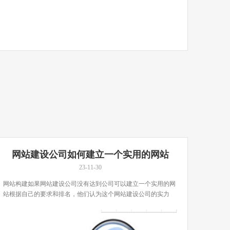
网站建设公司如何建立一个实用的网站
23-11-30
网站构建如果网站建设公司没有达到公司可以建立一个实用的网
站根据自己的要求和排名，他们认为这个网站建设公司的实力
[…]...