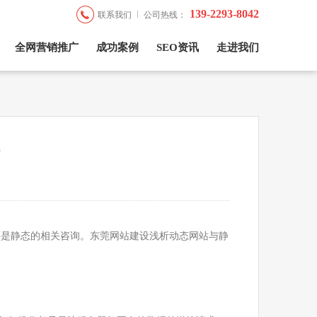
139-2293-8042
联系我们
公司热线：
全网营销推广
成功案例
SEO资讯
走进我们
还是静态的相关咨询。东莞网站建设浅析动态网站与静