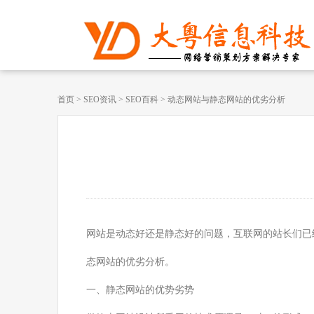
首页
>
SEO资讯
>
SEO百科
>
动态网站与静态网站的优劣分析
网站是动态好还是静态好的问题，互联网的站长们已
态网站的优劣分析。
一、静态网站的优势劣势