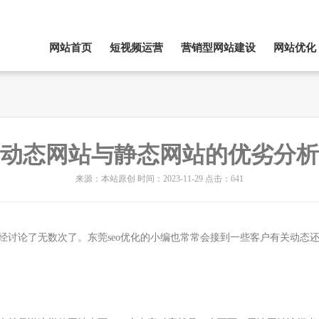
网站首页
短视频运营
营销型网站建设
网站优化
动态网站与静态网站的优劣分析
来源：本站原创 时间：2023-11-29 点击：641
经讨论了无数次了。东莞seo优化的小编也常常会接到一些客户有关动态