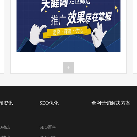
闻资讯
SEO优化
全网营销解决方案
EO动态
SEO百科