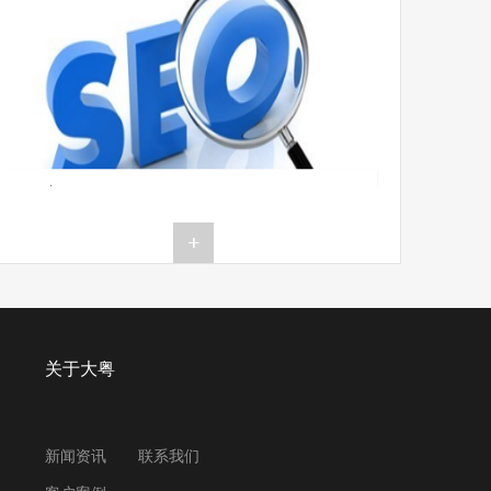
关于大粤
新闻资讯
联系我们