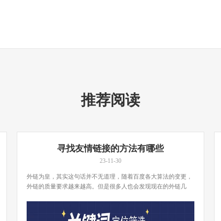
推荐阅读
寻找友情链接的方法有哪些
23-11-30
外链为皇，其实这句话并不无道理，随着百度各大算法的变更，
外链的质量要求越来越高。但是很多人也会发现现在的外链几
[…]...