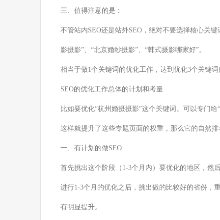
三、值得注意的是：
不管站内SEO还是站外SEO，绝对不要选择核心关键
影摄影”、“北京婚纱摄影”、“韩式摄影哪家好”。
相当于做1个关键词的优化工作，达到优化3个关键词
SEO的优化工作总体的计划和考量
比如要优化“杭州婚摄摄影”这个关键词。可以专门给
这样就提升了这些专题页面的权重，那么它的自然排
一、有计划的做SEO
首先挑出这个阶段（1-3个月内）要优化的地区，然
进行1-3个月的优化之后，挑出做的比较好的省份
有明显提升。