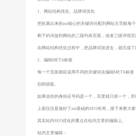
1、网站结构优化、品牌词优化
把拓展出来的zui核心的关键词分配到网站主导航每个
剩下的词放到网站的二级列表页面，或者三级详情页
在网站结构优化过程中，把品牌词加进去，就完成了
2、编辑META标签
每一个页面都应该用不同的关键词去编辑META标
别和抓取。
如果说你的身份证号码是一个，百度就只抓一个，所
上面仅仅是做好了zui基础的SEO布局，接下来教大
其实站内SEO优化的重点在站内文章的编辑上。
站内文章编辑：