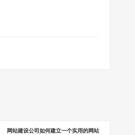
网站建设公司如何建立一个实用的网站