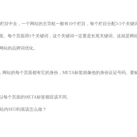
栏目中去，一个网站的主导航一般有10个栏目，每个栏目分配3-5个关键
面。每个页面用1个关键词，这个关键词一定要是长尾关键词。这就是网
网站的品牌词优化。
签，网站的每个页面都有它的身份，META标签就像他的身份证证号码。
以每个页面的META标签都应该不同。
家站内SEO到底该怎么做？