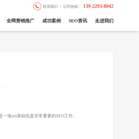
139-2293-8042
联系我们
公司热线：
全网营销推广
成功案例
SEO资讯
走进我们
？
一项zui基础也是非常重要的SEO工作。