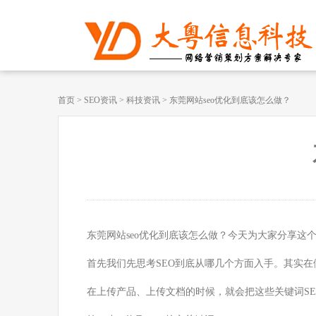
首页
>
SEO资讯
>
科技资讯
>
东莞网站seo优化到底该怎么做？
东莞网站seo优化到底该怎么做？今天为大家分享这
首先我们先思考SEO到底从哪几个方面入手。其实在做
在上传产品、上传文档的时候，就会把这些关键词SE