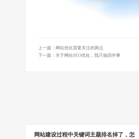
上一篇：
网站优化需要关注的两点
下一篇：
关于网站SEO优化，我只做四件事
网站建设过程中关键词主题排名掉了，怎