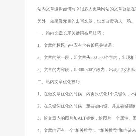
站内文章编辑如何写？很多人更新网站的文章就是在
另外，如果漫无目的去写文章，也是白费功夫一场。
一、站内文章长尾关键词布局技巧：
1、文章的标题当中应有含有长尾关键词；
2、文章的第一段，即文章头200-300个字内，出现
3、文章的内容段，即300-500字段内，出现2-3次
二、站内文章优化技巧：
1、在做文章优化的时候，内页只优化1个关键词，不
2、在关键词优化的时候一定要加内链。并且要链接
3、给文章内的图片加ALT标签，给图片一个属性。
4、文章内还有一个“相关推荐”。“相关推荐”和内链