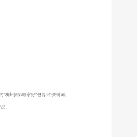
“杭州摄影哪家好”包含3个关键词。
产品。