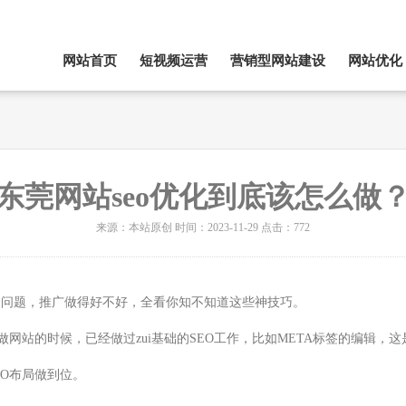
网站首页
短视频运营
营销型网站建设
网站优化
东莞网站seo优化到底该怎么做
来源：本站原创 时间：2023-11-29 点击：772
个问题，推广做得好不好，全看你知不知道这些神技巧。
网站的时候，已经做过zui基础的SEO工作，比如META标签的编辑，这是
O布局做到位。