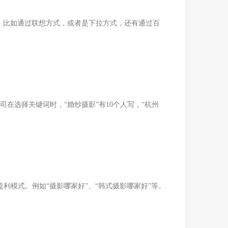
多，比如通过联想方式，或者是下拉方式，还有通过百
公司在选择关键词时，“婚纱摄影”有10个人写，“杭州
利模式。例如“摄影哪家好”、“韩式摄影哪家好”等。