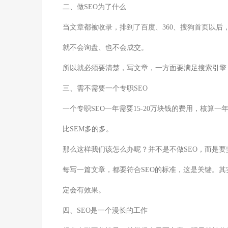
二、做SEO为了什么
当文章都被收录，排到了百度、360、搜狗首页以
就不会询盘、也不会成交。
所以就必须要清楚，写文章，一方面要满足搜索引擎，
三、需不需要一个专职SEO
一个专职SEO一年需要15-20万块钱的费用，核算
比SEM多的多。
那么这样我们该怎么办呢？并不是不做SEO，而是要
每写一篇文章，都要符合SEO的标准，这是关键。其
定会有效果。
四、SEO是一个漫长的工作