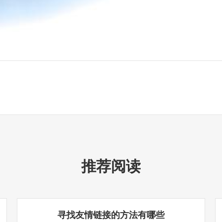
推荐阅读
寻找友情链接的方法有哪些