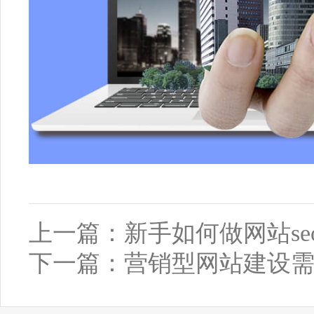
上一篇：
新手如何做网站se
下一篇：
营销型网站建设