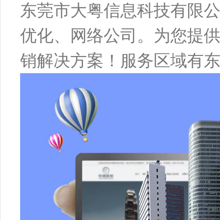
东莞市大粤信息科技有限
优化、网络公司。为您提供
销解决方案！服务区域有