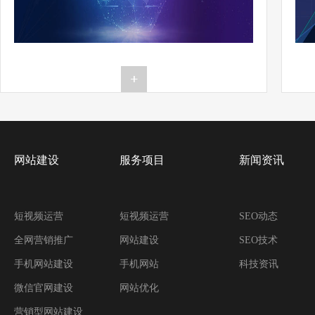
网站建设
服务项目
新闻资讯
短视频运营
短视频运营
SEO动态
全网营销推广
网站建设
SEO技术
手机网站建设
手机网站
科技资讯
微信官网建设
网站优化
营销型网站建设