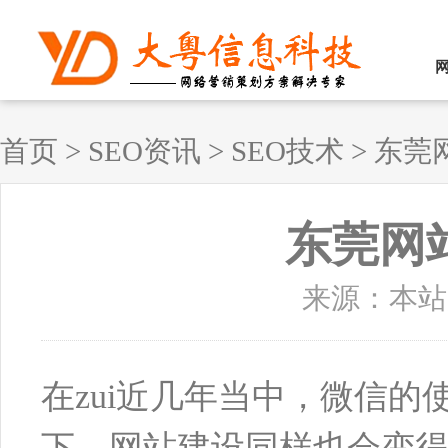
首页
>
SEO资讯
>
SEO技术
>
东莞
东莞网
来源：本站原创
在zui近几年当中，微信
下，网站建设同样也会变