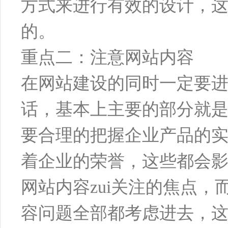
方式来进行有效的设计，
的。
重点二：注意网站内容
在网站建设的同时一定要
话，基本上主要的部分就
要合理的把握企业产品的
着企业的荣誉，这些都会影
网站内容zui关注的焦点
容问题全部都考虑进去，