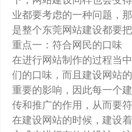
业都要考虑的一种问题，
是整个东莞网站建设都要
重点一：符合网民的口味
在进行网站制作的过程当
们的口味，而且建设网站
重要的影响，因此每一个
传和推广的作用，从而要
在建设网站的时候，建设